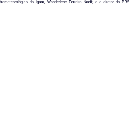
drometeorológico do Igam, Wanderlene Ferreira Nacif; e o diretor da PR