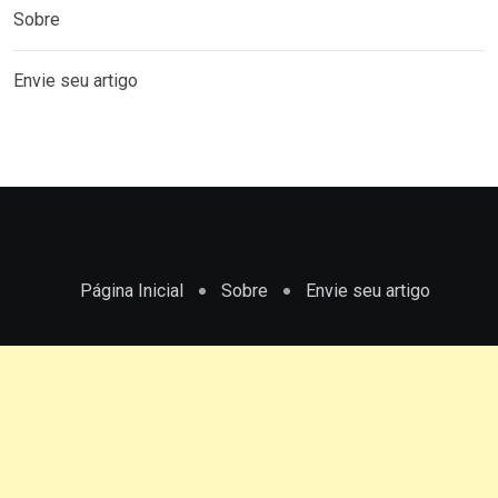
Sobre
Envie seu artigo
Página Inicial
Sobre
Envie seu artigo