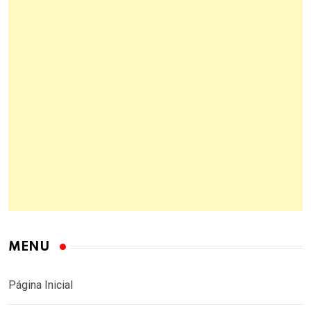
MENU
Página Inicial