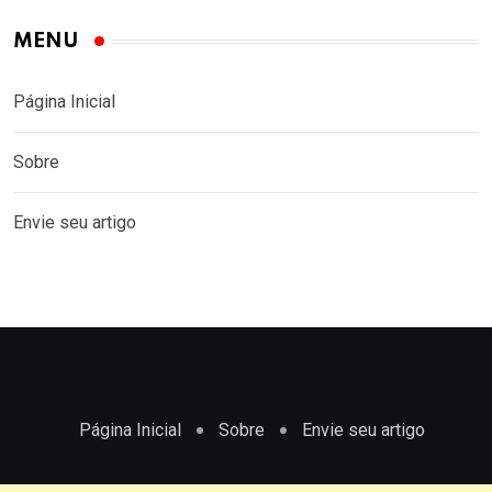
MENU
Página Inicial
Sobre
Envie seu artigo
Página Inicial
Sobre
Envie seu artigo