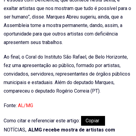
exaltar artistas que nos mostram que tudo é possível para o
ser humano”, disse. Marques Abreu sugeriu, ainda, que a
Assembleia torne a mostra permanente, dando, assim, a
oportunidade para que outros artistas com deficiência
apresentem seus trabalhos.
Ao final, o Coral do Instituto São Rafael, de Belo Horizonte,
fez uma apresentação ao público, formado por artistas,
convidados, servidores, representantes de órgãos públicos
municipais e estaduais. Além do deputado Marques,
compareceu o deputado Rogério Correia (PT).
Fonte:
AL/MG
Como citar e referenciar este artigo:
Copiar
NOTÍCIAS,.
ALMG recebe mostra de artistas com