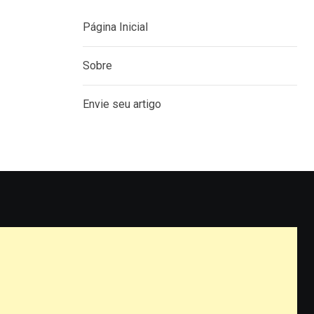
Página Inicial
Sobre
Envie seu artigo