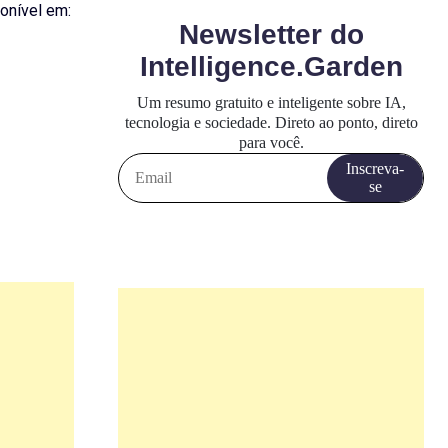
ponível em: