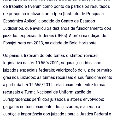
de trabalho e tiveram como ponto de partida os resultados
de pesquisa realizada pelo Ipea (Instituto de Pesquisa
Econômica Aplica), a pedido do Centro de Estudos
Judiciários, que avaliou os dez anos de funcionamento dos
juizados especiais federais (JEFs). A próxima edição do
Fonajef será em 2013, na cidade de Belo Horizonte.
Os painéis trataram de oito temas distintos: revisão
legislativa da Lei 10.559/2001; segurança jurídica nos
juizados especiais federais; valorização do juiz de primeiro
grau nos juizados; as turmas recursais e seu funcionamento
a partir da Lei 12.665/2012; relacionamento entre turmas
recursais e Turma Nacional de Uniformização de
Jurisprudência; perfil dos juizados e atores envolvidos;
gargalos no funcionamento dos juizados; e acesso à
Justiça e importância dos juizados para a Justiça Federal e