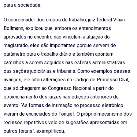
para a sociedade.
O coordenador dos grupos de trabalho, juiz federal Vilian
Bollmann, explicou que, embora os entendimentos
aprovados no encontro não vinculem a atuação do
magistrado, eles são importantes porque servem de
parâmetro para o trabalho diário e também apontam
caminhos a serem seguidos nas esferas administrativas
das seções judiciárias e tribunais. Como exemplos desses
avanços, ele citou alterações no Código de Processo Civil,
que só chegaram ao Congresso Nacional a partir do
posicionamento dos juízes nas edições anteriores do
evento. “As formas de intimação no processo eletrônico
vieram de enunciados do Fonajef. O próprio mecanismo dos
recursos repetitivos veio de sugestões apresentadas em
outros fóruns”, exemplificou.