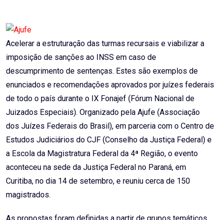
Email
Acelerar a estruturação das turmas recursais e viabilizar a
imposição de sanções ao INSS em caso de
descumprimento de sentenças. Estes são exemplos de
enunciados e recomendações aprovados por juízes federais
de todo o país durante o IX Fonajef (Fórum Nacional de
Juizados Especiais). Organizado pela Ajufe (Associação
dos Juízes Federais do Brasil), em parceria com o Centro de
Estudos Judiciários do CJF (Conselho da Justiça Federal) e
a Escola da Magistratura Federal da 4ª Região, o evento
aconteceu na sede da Justiça Federal no Paraná, em
Curitiba, no dia 14 de setembro, e reuniu cerca de 150
magistrados.
As propostas foram definidas a partir de grupos temáticos