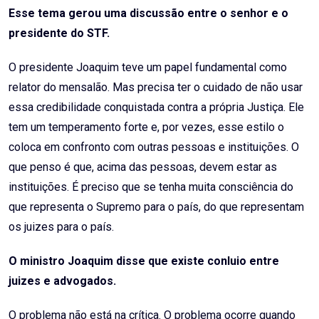
Esse tema gerou uma discussão entre o senhor e o
presidente do STF.
O presidente Joaquim teve um papel fundamental como
relator do mensalão. Mas precisa ter o cuidado de não usar
essa credibilidade conquistada contra a própria Justiça. Ele
tem um temperamento forte e, por vezes, esse estilo o
coloca em confronto com outras pessoas e instituições. O
que penso é que, acima das pessoas, devem estar as
instituições. É preciso que se tenha muita consciência do
que representa o Supremo para o país, do que representam
os juizes para o país.
O ministro Joaquim disse que existe conluio entre
juizes e advogados.
O problema não está na crítica. O problema ocorre quando