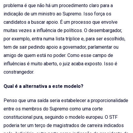
problema é que não há um procedimento claro para a
indicação de um ministro ao Supremo. Isso força os
candidatos a buscar apoio. É um processo que envolve
muitas vezes a influência de políticos. O desembargador,
por exemplo, entra numa lista tríplice e, para ser escolhido,
tem de sair pedindo apoio a governador, parlamentar ou
amigo de quem está no poder. Como esse campo de
influências é muito aberto, o juiz acaba exposto. Isso é
constrangedor.
Qual é a alternativa a este modelo?
Penso que uma saída seria estabelecer a proporcionalidade
entre os membros do Supremo como uma corte
constitucional pura, seguindo o modelo europeu. O STF
poderia ter um terço de magistrados de carreira indicados