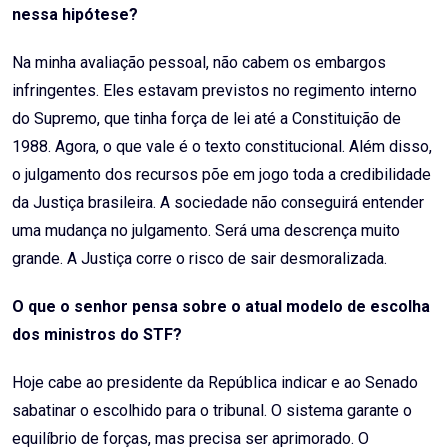
nessa hipótese?
Na minha avaliação pessoal, não cabem os embargos
infringentes. Eles estavam previstos no regimento interno
do Supremo, que tinha força de lei até a Constituição de
1988. Agora, o que vale é o texto constitucional. Além disso,
o julgamento dos recursos põe em jogo toda a credibilidade
da Justiça brasileira. A sociedade não conseguirá entender
uma mudança no julgamento. Será uma descrença muito
grande. A Justiça corre o risco de sair desmoralizada.
O que o senhor pensa sobre o atual modelo de escolha
dos ministros do STF?
Hoje cabe ao presidente da República indicar e ao Senado
sabatinar o escolhido para o tribunal. O sistema garante o
equilíbrio de forças, mas precisa ser aprimorado. O