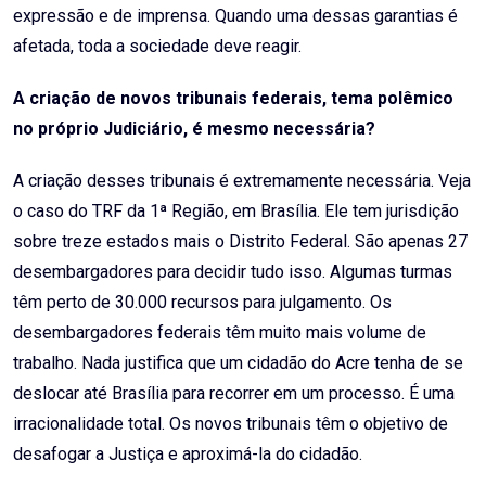
expressão e de imprensa. Quando uma dessas garantias é
afetada, toda a sociedade deve reagir.
A criação de novos tribunais federais, tema polêmico
no próprio Judiciário, é mesmo necessária?
A criação desses tribunais é extremamente necessária. Veja
o caso do TRF da 1ª Região, em Brasília. Ele tem jurisdição
sobre treze estados mais o Distrito Federal. São apenas 27
desembargadores para decidir tudo isso. Algumas turmas
têm perto de 30.000 recursos para julgamento. Os
desembargadores federais têm muito mais volume de
trabalho. Nada justifica que um cidadão do Acre tenha de se
deslocar até Brasília para recorrer em um processo. É uma
irracionalidade total. Os novos tribunais têm o objetivo de
desafogar a Justiça e aproximá-la do cidadão.