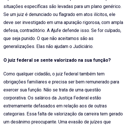
situações específicas são levadas para um plano genérico.
Se um juiz é denunciado ou flagrado em atos ilícitos, ele
deve ser investigado em uma apuração rigorosa, com ampla
defesa, contraditório. A Ajufe defende isso. Se for culpado,
que seja punido. O que não aceitamos são as
generalizações. Elas não ajudam o Judiciário.
O juiz federal se sente valorizado na sua função?
Como qualquer cidadão, o juiz federal também tem
obrigações familiares e precisa ser bem remunerado para
exercer sua função. Não se trata de uma questão
corporativa. Os salários da Justiça Federal estão
extremamente defasados em relação aos de outras
categorias. Essa falta de valorização da carreira tem gerado
um desânimo preocupante. Uma evasão de juízes que