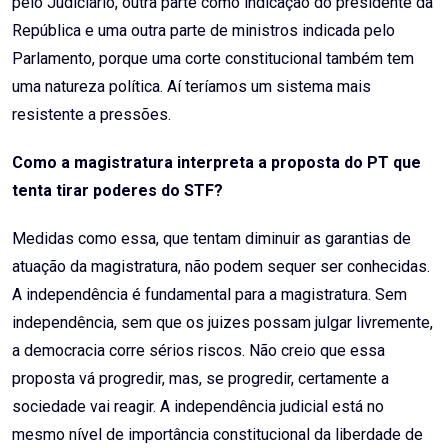
pelo Judiciário, outra parte como indicação do presidente da
República e uma outra parte de ministros indicada pelo
Parlamento, porque uma corte constitucional também tem
uma natureza política. Aí teríamos um sistema mais
resistente a pressões.
Como a magistratura interpreta a proposta do PT que
tenta tirar poderes do STF?
Medidas como essa, que tentam diminuir as garantias de
atuação da magistratura, não podem sequer ser conhecidas.
A independência é fundamental para a magistratura. Sem
independência, sem que os juizes possam julgar livremente,
a democracia corre sérios riscos. Não creio que essa
proposta vá progredir, mas, se progredir, certamente a
sociedade vai reagir. A independência judicial está no
mesmo nível de importância constitucional da liberdade de