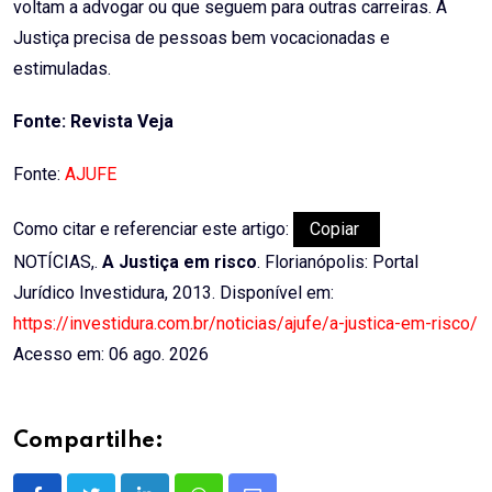
voltam a advogar ou que seguem para outras carreiras. A
Justiça precisa de pessoas bem vocacionadas e
estimuladas.
Fonte: Revista Veja
Fonte:
AJUFE
Como citar e referenciar este artigo:
Copiar
NOTÍCIAS,.
A Justiça em risco
. Florianópolis: Portal
Jurídico Investidura, 2013. Disponível em:
https://investidura.com.br/noticias/ajufe/a-justica-em-risco/
Acesso em: 06 ago. 2026
Compartilhe: