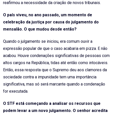
reafirmou a necessidade da criação de novos tribunais.
O país viveu, no ano passado, um momento de
celebração da justiça por causa do julgamento do
mensalão. O que mudou desde então?
Quando o julgamento se iniciou, era comum ouvir a
expressão popular de que o caso acabaria em pizza. E não
acabou. Houve condenações significativas de pessoas com
altos cargos na República, tidas até então como intocáveis.
Então, essa resposta que o Supremo deu aos clamores da
sociedade contra a impunidade tem uma importância
significativa, mas só será marcante quando a condenação
for executada.
O STF está começando a analisar os recursos que
podem levar a um novo julgamento. O senhor acredita