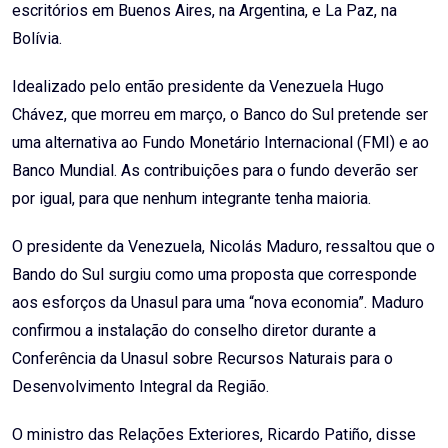
escritórios em Buenos Aires, na Argentina, e La Paz, na
Bolívia.
Idealizado pelo então presidente da Venezuela Hugo
Chávez, que morreu em março, o Banco do Sul pretende ser
uma alternativa ao Fundo Monetário Internacional (FMI) e ao
Banco Mundial. As contribuições para o fundo deverão ser
por igual, para que nenhum integrante tenha maioria.
O presidente da Venezuela, Nicolás Maduro, ressaltou que o
Bando do Sul surgiu como uma proposta que corresponde
aos esforços da Unasul para uma “nova economia”. Maduro
confirmou a instalação do conselho diretor durante a
Conferência da Unasul sobre Recursos Naturais para o
Desenvolvimento Integral da Região.
O ministro das Relações Exteriores, Ricardo Patiño, disse