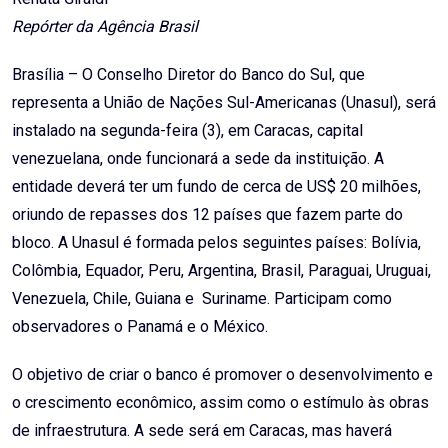
Repórter da Agência Brasil
Brasília – O Conselho Diretor do Banco do Sul, que
representa a União de Nações Sul-Americanas (Unasul), será
instalado na segunda-feira (3), em Caracas, capital
venezuelana, onde funcionará a sede da instituição. A
entidade deverá ter um fundo de cerca de US$ 20 milhões,
oriundo de repasses dos 12 países que fazem parte do
bloco. A Unasul é formada pelos seguintes países: Bolívia,
Colômbia, Equador, Peru, Argentina, Brasil, Paraguai, Uruguai,
Venezuela, Chile, Guiana e Suriname. Participam como
observadores o Panamá e o México.
O objetivo de criar o banco é promover o desenvolvimento e
o crescimento econômico, assim como o estímulo às obras
de infraestrutura. A sede será em Caracas, mas haverá