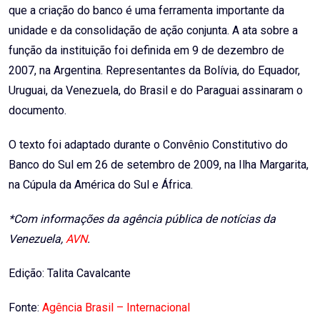
que a criação do banco é uma ferramenta importante da
unidade e da consolidação de ação conjunta. A ata sobre a
função da instituição foi definida em 9 de dezembro de
2007, na Argentina. Representantes da Bolívia, do Equador,
Uruguai, da Venezuela, do Brasil e do Paraguai assinaram o
documento.
O texto foi adaptado durante o Convênio Constitutivo do
Banco do Sul em 26 de setembro de 2009, na Ilha Margarita,
na Cúpula da América do Sul e África.
*Com informações da agência pública de notícias da
Venezuela,
AVN
.
Edição: Talita Cavalcante
Fonte:
Agência Brasil – Internacional