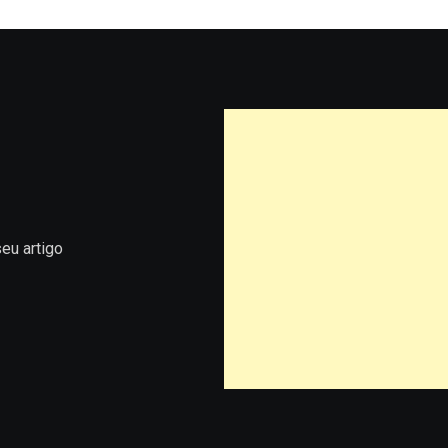
eu artigo