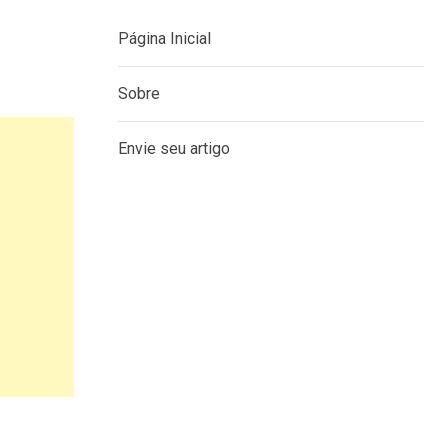
MENU
Página Inicial
Sobre
Envie seu artigo