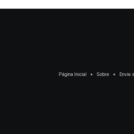
Página Inicial
Sobre
Envie s