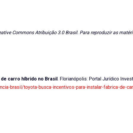
eative Commons Atribuição 3.0 Brasil. Para reproduzir as matéri
 de carro híbrido no Brasil
. Florianópolis: Portal Jurídico Invest
ncia-brasil/toyota-busca-incentivos-para-instalar-fabrica-de-car