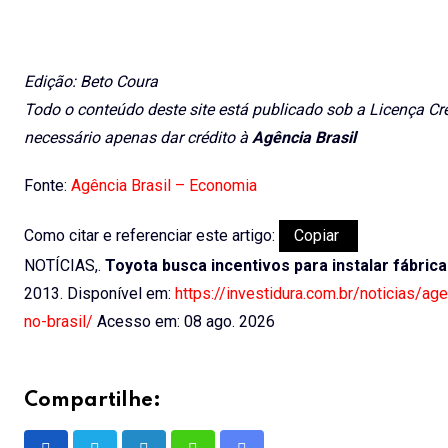
Edição: Beto Coura
Todo o conteúdo deste site está publicado sob a Licença Cr
necessário apenas dar crédito à
Agência Brasil
Fonte:
Agência Brasil – Economia
Como citar e referenciar este artigo:
Copiar
NOTÍCIAS,.
Toyota busca incentivos para instalar fábrica
2013. Disponível em:
https://investidura.com.br/noticias/age
no-brasil/
Acesso em: 08 ago. 2026
Compartilhe: