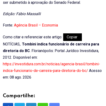
ser submetido à aprovação do Senado Federal.
Edição: Fábio Massalli
Fonte:
Agência Brasil – Economia
Como citar e referenciar este artigo:
Copiar
NOTÍCIAS,.
Tombini indica funcionário de carreira para
diretoria do BC
. Florianópolis: Portal Jurídico Investidura,
2012. Disponível em:
https://investidura.com.br/noticias/agencia-brasil/tombini-
indica-funcionario-de-carreira-para-diretoria-do-bc/
Acesso
em: 08 ago. 2026
Compartilhe: