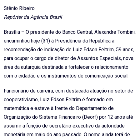
Email
Stênio Ribeiro
Repórter da Agência Brasil
Brasília – O presidente do Banco Central, Alexandre Tombini,
encaminhou hoje (31) à Presidência da República a
recomendação de indicação de Luiz Edson Feltrim, 59 anos,
para ocupar o cargo de diretor de Assuntos Especiais, nova
área da autarquia destinada a fortalecer o relacionamento
com o cidadão e os instrumentos de comunicação social.
Funcionário de carreira, com destacada atuação no setor de
cooperativismo, Luiz Edson Feltrim é formado em
matemática e esteve à frente do Departamento de
Organização do Sistema Financeiro (Deorf) por 12 anos até
assumir a função de secretário executivo da autoridade
monetária em maio do ano passado. O nome ainda terá de