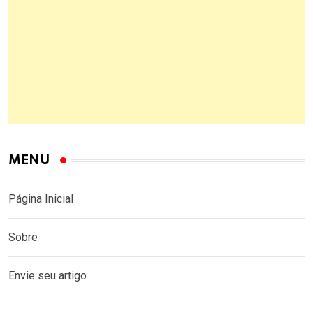
MENU
Página Inicial