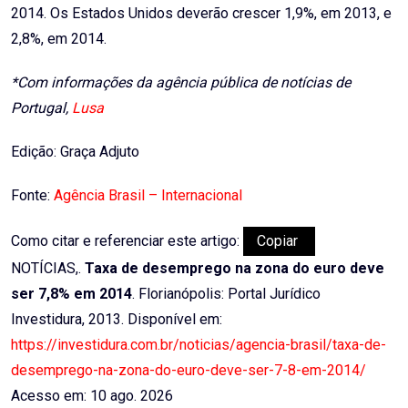
2014. Os Estados Unidos deverão crescer 1,9%, em 2013, e
2,8%, em 2014.
*Com informações da agência pública de notícias de
Portugal,
Lusa
Edição: Graça Adjuto
Fonte:
Agência Brasil – Internacional
Como citar e referenciar este artigo:
Copiar
NOTÍCIAS,.
Taxa de desemprego na zona do euro deve
ser 7,8% em 2014
. Florianópolis: Portal Jurídico
Investidura, 2013. Disponível em:
https://investidura.com.br/noticias/agencia-brasil/taxa-de-
desemprego-na-zona-do-euro-deve-ser-7-8-em-2014/
Acesso em: 10 ago. 2026