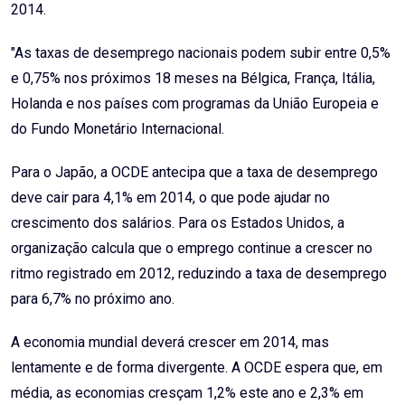
2014.
"As taxas de desemprego nacionais podem subir entre 0,5%
e 0,75% nos próximos 18 meses na Bélgica, França, Itália,
Holanda e nos países com programas da União Europeia e
do Fundo Monetário Internacional.
Para o Japão, a OCDE antecipa que a taxa de desemprego
deve cair para 4,1% em 2014, o que pode ajudar no
crescimento dos salários. Para os Estados Unidos, a
organização calcula que o emprego continue a crescer no
ritmo registrado em 2012, reduzindo a taxa de desemprego
para 6,7% no próximo ano.
A economia mundial deverá crescer em 2014, mas
lentamente e de forma divergente. A OCDE espera que, em
média, as economias cresçam 1,2% este ano e 2,3% em