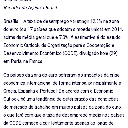
Repórter da Agência Brasil
Brasília – A taxa de desemprego vai atingir 12,3% na zona
do euro (os 17 países que adotam a moeda única) em 2014,
acima da média geral que é 7,8%. A estimativa é do estudo
Economic Outlook, da Organização para a Cooperação e
Desenvolvimento Econômico (OCDE), divulgado hoje (29)
em Paris, na França.
Os países da zona do euro sofreram os impactos da crise
econômica internacional de forma intensa, principalmente a
Grécia, Espanha e Portugal. De acordo com o Economic
Outlook, há uma tendência de deterioração das condições
do mercado de trabalho em muitos países da zona do euro,
o que fará com que a taxa de desemprego média nos países
da OCDE comece a cair lentamente apenas ao longo de