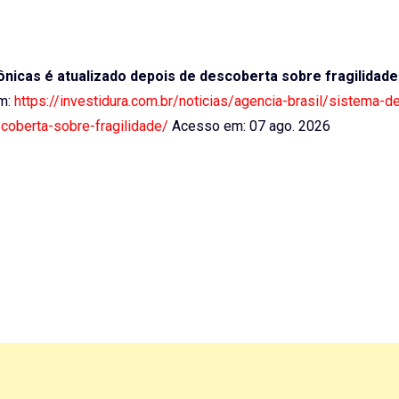
ônicas é atualizado depois de descoberta sobre fragilidade
em:
https://investidura.com.br/noticias/agencia-brasil/sistema-de
coberta-sobre-fragilidade/
Acesso em: 07 ago. 2026