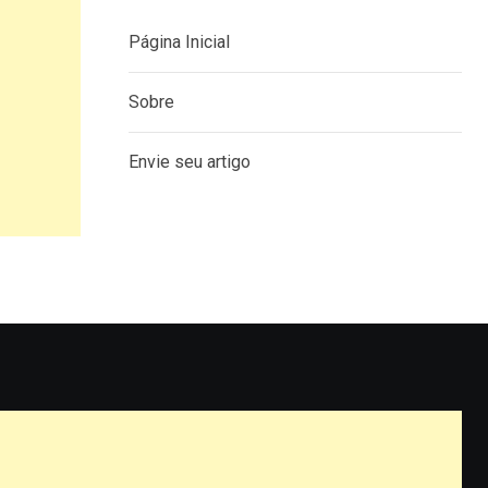
Página Inicial
Sobre
Envie seu artigo