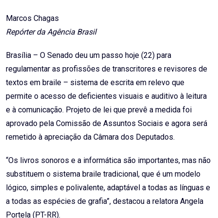
Email
Marcos Chagas
Repórter da Agência Brasil
Brasília – O Senado deu um passo hoje (22) para
regulamentar as profissões de transcritores e revisores de
textos em braile – sistema de escrita em relevo que
permite o acesso de deficientes visuais e auditivo à leitura
e à comunicação. Projeto de lei que prevê a medida foi
aprovado pela Comissão de Assuntos Sociais e agora será
remetido à apreciação da Câmara dos Deputados.
“Os livros sonoros e a informática são importantes, mas não
substituem o sistema braile tradicional, que é um modelo
lógico, simples e polivalente, adaptável a todas as línguas e
a todas as espécies de grafia”, destacou a relatora Angela
Portela (PT-RR).