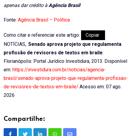
apenas dar crédito à
Agência Brasil
Fonte:
Agência Brasil – Política
Como citar e referenciar este artigo:
Copiar
NOTÍCIAS,.
Senado aprova projeto que regulamenta
profissão de revisores de textos em braile
.
Florianópolis: Portal Jurídico Investidura, 2013. Disponível
em:
https://investidura.com.br/noticias/agencia-
brasil/senado-aprova-projeto-que-regulamenta-profissao-
de-revisores-de-textos-em-braile/
Acesso em: 07 ago.
2026
Compartilhe: