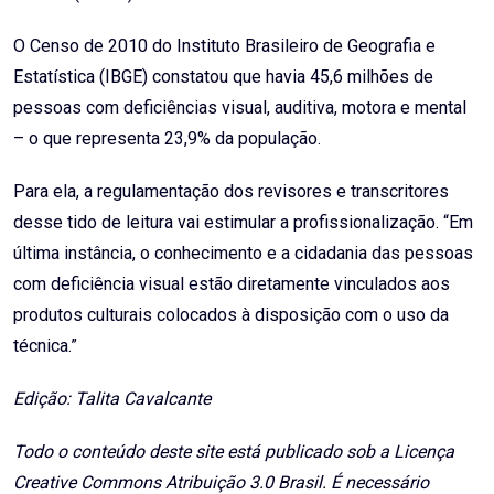
O Censo de 2010 do Instituto Brasileiro de Geografia e
Estatística (IBGE) constatou que havia 45,6 milhões de
pessoas com deficiências visual, auditiva, motora e mental
– o que representa 23,9% da população.
Para ela, a regulamentação dos revisores e transcritores
desse tido de leitura vai estimular a profissionalização. “Em
última instância, o conhecimento e a cidadania das pessoas
com deficiência visual estão diretamente vinculados aos
produtos culturais colocados à disposição com o uso da
técnica.”
Edição: Talita Cavalcante
Todo o conteúdo deste site está publicado sob a Licença
Creative Commons Atribuição 3.0 Brasil. É necessário