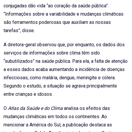
conjugadas dão vida “ao coração da saúde pública”.
“Informações sobre a variabilidade e mudanças climáticas
são ferramentos poderosas que auxiliam as nossas
tarefas”, disse.
A diretora-geral observou que, por enquanto, os dados dos
serviços de informações sobre clima têm sido
“subutilizados” na saúde pública. Para ela, a falta de atenção
a esses dados acaba aumentando a incidência de doenças
infecciosas, como malária, dengue, meningite e cólera.
Segundo o estudo, a situação se agrava principalmente
entre crianças e idosos.
O
Atlas da Saúde e do Clima
analisa os efeitos das
mudanças climáticas em todos os continentes. Ao
mencionar a América do Sul, a publicação destaca as