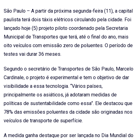
São Paulo – A partir da próxima segunda-feira (11), a capital
paulista terá dois táxis elétricos circulando pela cidade. Foi
lançado hoje (5) projeto piloto coordenado pela Secretaria
Municipal de Transportes que terá, até o final do ano, mais
oito veículos com emissão zero de poluentes. O período de
testes vai durar 36 meses.
Segundo o secretário de Transportes de São Paulo, Marcelo
Cardinale, o projeto é experimental e tem o objetivo de dar
visibilidade a essa tecnologia. “Vários países,
principalmente os asiáticos, já adotaram medidas de
políticas de sustentabilidade como essa”. Ele destacou que
78% das emissões poluentes da cidade são originadas nos
veículos de transporte de superfície.
A medida ganha destaque por ser lançada no Dia Mundial do