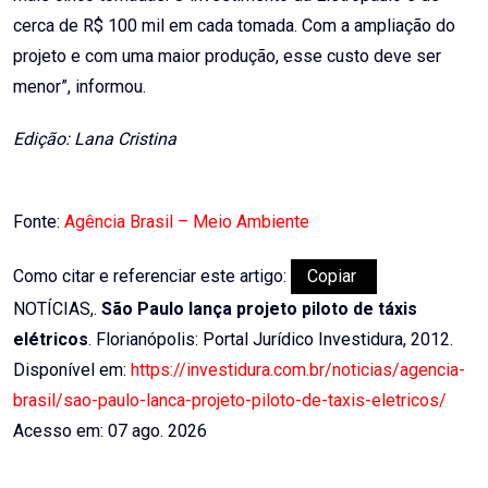
cerca de R$ 100 mil em cada tomada. Com a ampliação do
projeto e com uma maior produção, esse custo deve ser
menor”, informou.
Edição: Lana Cristina
Fonte:
Agência Brasil – Meio Ambiente
Como citar e referenciar este artigo:
Copiar
NOTÍCIAS,.
São Paulo lança projeto piloto de táxis
elétricos
. Florianópolis: Portal Jurídico Investidura, 2012.
Disponível em:
https://investidura.com.br/noticias/agencia-
brasil/sao-paulo-lanca-projeto-piloto-de-taxis-eletricos/
Acesso em: 07 ago. 2026