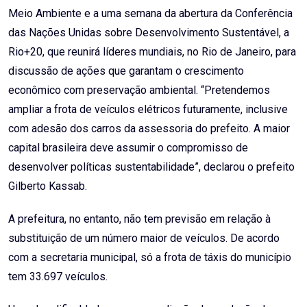
Meio Ambiente e a uma semana da abertura da Conferência
das Nações Unidas sobre Desenvolvimento Sustentável, a
Rio+20, que reunirá líderes mundiais, no Rio de Janeiro, para
discussão de ações que garantam o crescimento
econômico com preservação ambiental. “Pretendemos
ampliar a frota de veículos elétricos futuramente, inclusive
com adesão dos carros da assessoria do prefeito. A maior
capital brasileira deve assumir o compromisso de
desenvolver políticas sustentabilidade”, declarou o prefeito
Gilberto Kassab.
A prefeitura, no entanto, não tem previsão em relação à
substituição de um número maior de veículos. De acordo
com a secretaria municipal, só a frota de táxis do município
tem 33.697 veículos.