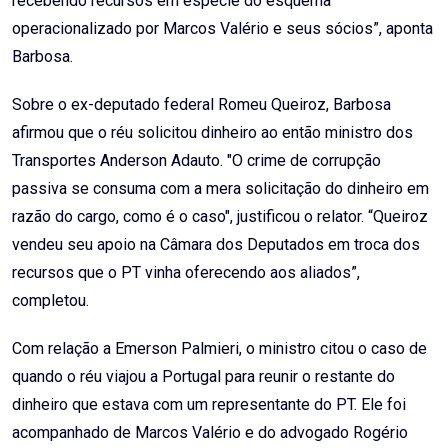
recebendo recursos em espécie do esquema
operacionalizado por Marcos Valério e seus sócios”, aponta
Barbosa.
Sobre o ex-deputado federal Romeu Queiroz, Barbosa
afirmou que o réu solicitou dinheiro ao então ministro dos
Transportes Anderson Adauto. "O crime de corrupção
passiva se consuma com a mera solicitação do dinheiro em
razão do cargo, como é o caso", justificou o relator. “Queiroz
vendeu seu apoio na Câmara dos Deputados em troca dos
recursos que o PT vinha oferecendo aos aliados”,
completou.
Com relação a Emerson Palmieri, o ministro citou o caso de
quando o réu viajou a Portugal para reunir o restante do
dinheiro que estava com um representante do PT. Ele foi
acompanhado de Marcos Valério e do advogado Rogério