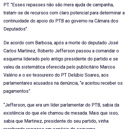
PT. "Esses repasses não são mera ajuda de campanha,
tratam-se de recursos com claro potencial para determinar a
continuidade do apoio do PTB ao governo na Câmara dos
Deputados".
De acordo com Barbosa, após a morte do deputado José
Carlos Martinez, Roberto Jefferson passou a comandar o
esquema liderado pelo antigo presidente do partido e se
valeu da sistemática oferecida pelo publicitário Marcos
Valério e o ex-tesoureiro do PT Delúbio Soares, aos
parlamentares acusados na denúncia, “e aceitou receber os
pagamentos”.
“Jefferson, que era um líder parlamentar do PTB, sabia da
existência do que ele chamou de mesada. Mais que isso,
sabia que Martinez, presidente do seu partido, vinha