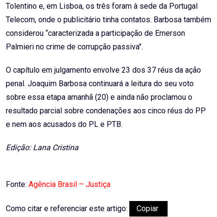
Tolentino e, em Lisboa, os três foram à sede da Portugal
Telecom, onde o publicitário tinha contatos. Barbosa também
considerou “caracterizada a participação de Emerson
Palmieri no crime de corrupção passiva".
O capítulo em julgamento envolve 23 dos 37 réus da ação
penal. Joaquim Barbosa continuará a leitura do seu voto
sobre essa etapa amanhã (20) e ainda não proclamou o
resultado parcial sobre condenações aos cinco réus do PP
e nem aos acusados do PL e PTB.
Edição: Lana Cristina
Fonte:
Agência Brasil – Justiça
Como citar e referenciar este artigo:
Copiar