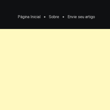
Página Inicial
Sobre
Envie seu artigo