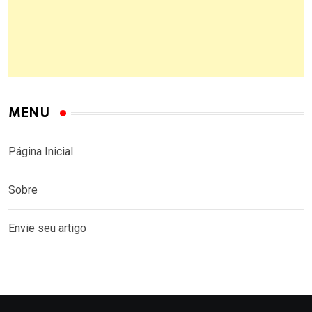
MENU
Página Inicial
Sobre
Envie seu artigo