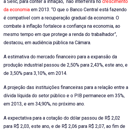
a Selic, para conter a inflação, não interferirá no
crescimento
da economia
em 2013. “O que o Banco Central está fazendo
é compatível com a recuperação gradual da economia. O
combate à inflação fortalece a confiança na economia, ao
mesmo tempo em que protege a renda do trabalhador”,
destacou, em audiência pública na Câmara.
A estimativa do mercado financeiro para a expansão da
produção industrial passou de 2,50% para 2,43%, este ano, e
de 3,50% para 3,10%, em 2014.
A projeção das instituições financeiras para a relação entre a
dívida líquida do setor público e o PIB permanece em 35%,
em 2013, e em 34,90%, no próximo ano.
A expectativa para a cotação do dólar passou de R$ 2,02
para R$ 2,03, este ano, e de R$ 2,06 para R$ 2,07, ao fim de