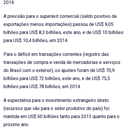
2014.
A previsão para o superávit comercial (saldo positivo de
exportações menos importações) passou de US$ 9,05
bilhões para US$ 8,3 bilhões, este ano, e de US$ 10 bilhões
para US$ 10,4 bilhões, em 2014.
Para o déficit em transações correntes (registro das
transações de compra e venda de mercadorias e serviços
do Brasil com o exterior), os ajustes foram de US$ 70,9
bilhões para US$ 72 bilhões, este ano, e de US$ 75,5
bilhões para US$ 78 bilhões, em 2014.
A expectativa para o investimento estrangeiro direto
(recursos que vão para o setor produtivo do país) foi
mantida em US$ 60 bilhões tanto para 2013 quanto para o
próximo ano.