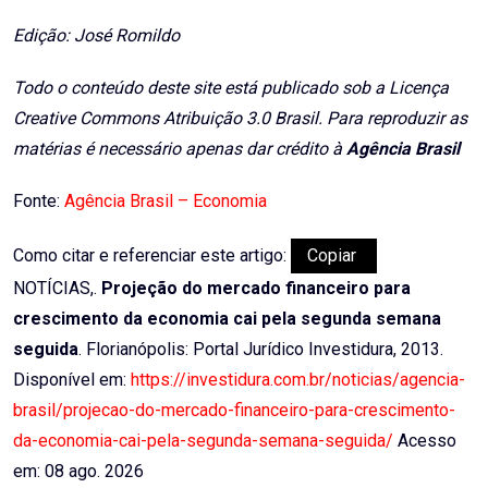
Edição: José Romildo
Todo o conteúdo deste site está publicado sob a Licença
Creative Commons Atribuição 3.0 Brasil. Para reproduzir as
matérias é necessário apenas dar crédito à
Agência Brasil
Fonte:
Agência Brasil – Economia
Como citar e referenciar este artigo:
Copiar
NOTÍCIAS,.
Projeção do mercado financeiro para
crescimento da economia cai pela segunda semana
seguida
. Florianópolis: Portal Jurídico Investidura, 2013.
Disponível em:
https://investidura.com.br/noticias/agencia-
brasil/projecao-do-mercado-financeiro-para-crescimento-
da-economia-cai-pela-segunda-semana-seguida/
Acesso
em: 08 ago. 2026