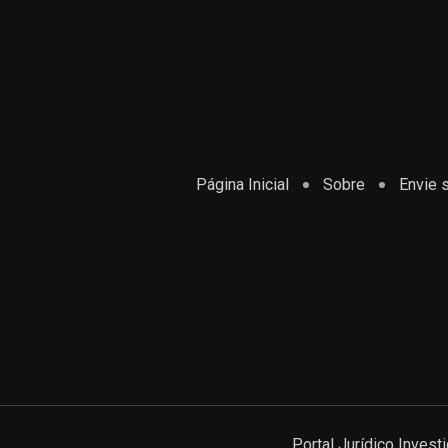
Página Inicial
Sobre
Envie s
Portal Jurídico Inves