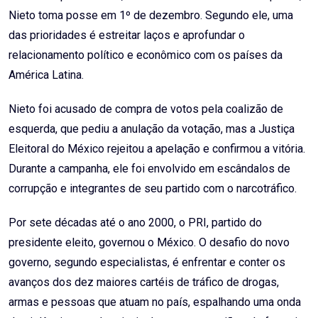
Nieto toma posse em 1º de dezembro. Segundo ele, uma
das prioridades é estreitar laços e aprofundar o
relacionamento político e econômico com os países da
América Latina.
Nieto foi acusado de compra de votos pela coalizão de
esquerda, que pediu a anulação da votação, mas a Justiça
Eleitoral do México rejeitou a apelação e confirmou a vitória.
Durante a campanha, ele foi envolvido em escândalos de
corrupção e integrantes de seu partido com o narcotráfico.
Por sete décadas até o ano 2000, o PRI, partido do
presidente eleito, governou o México. O desafio do novo
governo, segundo especialistas, é enfrentar e conter os
avanços dos dez maiores cartéis de tráfico de drogas,
armas e pessoas que atuam no país, espalhando uma onda