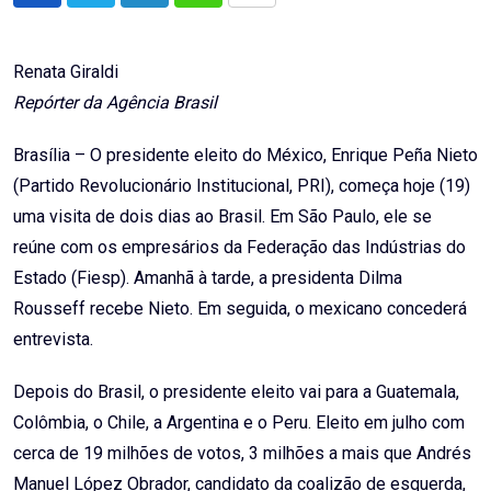
via
Email
Renata Giraldi
Repórter da Agência Brasil
Brasília – O presidente eleito do México, Enrique Peña Nieto
(Partido Revolucionário Institucional, PRI), começa hoje (19)
uma visita de dois dias ao Brasil. Em São Paulo, ele se
reúne com os empresários da Federação das Indústrias do
Estado (Fiesp). Amanhã à tarde, a presidenta Dilma
Rousseff recebe Nieto. Em seguida, o mexicano concederá
entrevista.
Depois do Brasil, o presidente eleito vai para a Guatemala,
Colômbia, o Chile, a Argentina e o Peru. Eleito em julho com
cerca de 19 milhões de votos, 3 milhões a mais que Andrés
Manuel López Obrador, candidato da coalizão de esquerda,