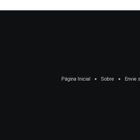
Página Inicial
Sobre
Envie s