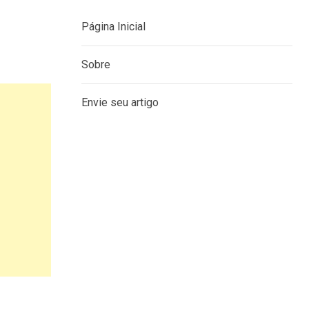
Página Inicial
Sobre
Envie seu artigo