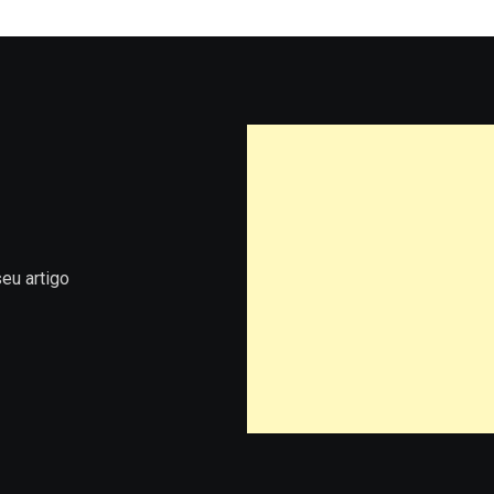
eu artigo