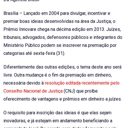
Brasília – Lançado em 2004 para divulgar, incentivar e
premiar boas ideias desenvolvidas na área da Justiça, o
Prêmio Innovare chega na décima edição em 2013. Juízes,
tribunais, advogados, defensores públicos e integrantes do
Ministério Público podem se inscrever na premiação por
categorias até sexta-feira (31).
Diferentemente das outras edições, o tema deste ano será
livre. Outra mudança é o fim da premiação em dinheiro,
necessária devido à
resolução editada recentemente pelo
Conselho Nacional de Justiça
(CNJ) que proíbe
oferecimento de vantagens e prêmios em dinheiro a juízes.
O requisito para inscrição das ideias é que elas sejam
inovadoras, e já estejam em andamento beneficiando a