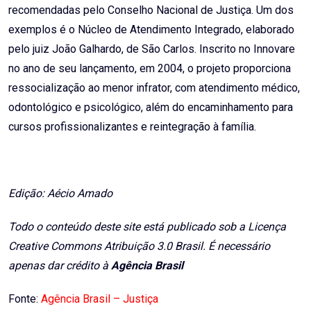
recomendadas pelo Conselho Nacional de Justiça. Um dos
exemplos é o Núcleo de Atendimento Integrado, elaborado
pelo juiz João Galhardo, de São Carlos. Inscrito no Innovare
no ano de seu lançamento, em 2004, o projeto proporciona
ressocialização ao menor infrator, com atendimento médico,
odontológico e psicológico, além do encaminhamento para
cursos profissionalizantes e reintegração à família.
Edição: Aécio Amado
Todo o conteúdo deste site está publicado sob a Licença
Creative Commons Atribuição 3.0 Brasil. É necessário
apenas dar crédito à
Agência Brasil
Fonte:
Agência Brasil – Justiça