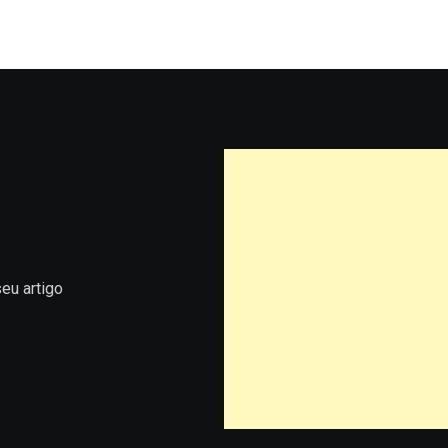
eu artigo