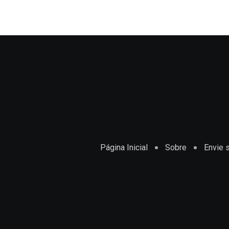
Página Inicial
Sobre
Envie s