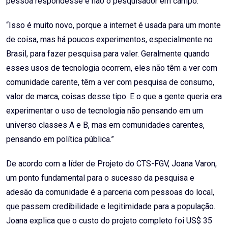
pessoa respondesse e não o pesquisador em campo.
“Isso é muito novo, porque a internet é usada para um monte
de coisa, mas há poucos experimentos, especialmente no
Brasil, para fazer pesquisa para valer. Geralmente quando
esses usos de tecnologia ocorrem, eles não têm a ver com
comunidade carente, têm a ver com pesquisa de consumo,
valor de marca, coisas desse tipo. E o que a gente queria era
experimentar o uso de tecnologia não pensando em um
universo classes A e B, mas em comunidades carentes,
pensando em política pública.”
De acordo com a líder de Projeto do CTS-FGV, Joana Varon,
um ponto fundamental para o sucesso da pesquisa e
adesão da comunidade é a parceria com pessoas do local,
que passem credibilidade e legitimidade para a população.
Joana explica que o custo do projeto completo foi US$ 35