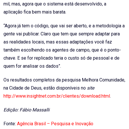
mil, mas, agora que o sistema está desenvolvido, a
aplicação fica bem mais barata.
“Agora já tem o código, que vai ser aberto, e a metodologia a
gente vai publicar. Claro que tem que sempre adaptar para
as realidades locais, mas essas adaptações você faz
também escolhendo os agentes de campo, que é o ponto-
chave. E se for replicado teria o custo só de pessoal e de
quem for analisar os dados”.
Os resultados completos da pesquisa Melhora Comunidade,
na Cidade de Deus, estão disponíveis no
site
http://www.insightnet.com.br/clientes/download.html
.
Edição: Fábio Massalli
Fonte:
Agência Brasil – Pesquisa e Inovação