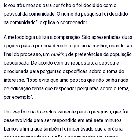
levou três meses para ser feito e foi decidido com o
pessoal da comunidade. O nome da pesquisa foi decidido
na comunidade”, explica o coordenador.
A metodologia utiliza a comparação. São apresentadas duas
opções para a pessoa decidir o que acha melhor, criando, ao
final do processo, um
ranking
de preferências da população
pesquisada. De acordo com as respostas, a pessoa é
direcionada para perguntas específicas sobre o tema de
interesse. “Isso evita que uma pessoa que não saiba nada
de educação tenha que responder perguntas sobre o tema,
por exemplo”.
Um
site
foi criado exclusivamente para a pesquisa, que foi
desenvolvida para ser respondida em até sete minutos.
Lemos afirma que também foi incentivado que a própria