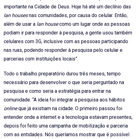
importante na Cidade de Deus. Hoje há até um declínio das
lan houses
nas comunidades, por causa do celular. Então,
além de usar a
lan house
como um lugar onde as pessoas
podiam ir para responder à pesquisa, a gente usou também
celulares com 3G, inclusive com as pessoas participando
nas ruas, podendo responder à pesquisa pelo celular e
parcerias com instituições locais”.
Todo o trabalho preparatório durou três meses, tempo
necessário para desenvolver o que seria perguntado na
pesquisa e como seria a estratégia para entrar na
comunidade. “A ideia foi integrar a pesquisa aos hábitos
online
que já existiam na cidade. O primeiro passou foi
entender onde a internet e a tecnologia estavam presentes,
depois foi feito uma campanha de mobilização e parceria
com as entidades. Nós queríamos mostrar que é possível