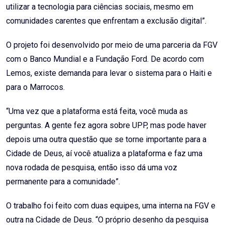
utilizar a tecnologia para ciências sociais, mesmo em
comunidades carentes que enfrentam a exclusão digital”.
O projeto foi desenvolvido por meio de uma parceria da FGV
com o Banco Mundial e a Fundação Ford. De acordo com
Lemos, existe demanda para levar o sistema para o Haiti e
para o Marrocos.
“Uma vez que a plataforma está feita, você muda as
perguntas. A gente fez agora sobre UPP, mas pode haver
depois uma outra questão que se torne importante para a
Cidade de Deus, aí você atualiza a plataforma e faz uma
nova rodada de pesquisa, então isso dá uma voz
permanente para a comunidade”.
O trabalho foi feito com duas equipes, uma interna na FGV e
outra na Cidade de Deus. “O próprio desenho da pesquisa