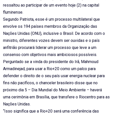
ressaltou ao participar de um evento hoje (2) na capital
fluminense.
Segundo Patriota, esse é um processo multilateral que
envolve os 194 países membros da Organização das
Nações Unidas (ONU), inclusive o Brasil. De acordo com o
ministro, diferentes vozes devem ser ouvidas e o país
anfitrião procurará liderar um processo que leve a um
consenso com objetivos mais ambiciosos possíveis.
Perguntado se a vinda do presidente do Irã, Mahmoud
Armadinejad, para usar a Rio+20 como um palco para
defender o direito de o seu país usar energia nuclear para
fins não pacíficos, o chanceler brasileiro disse que no
próximo dia 5 – Dia Mundial do Meio Ambiente – haverá
uma cerimônia em Brasília, que transfere o Riocentro para as
Nações Unidas.
“Isso significa que a Rio+20 será uma conferência das