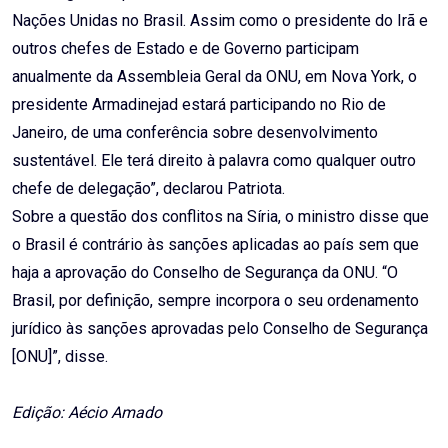
Nações Unidas no Brasil. Assim como o presidente do Irã e
outros chefes de Estado e de Governo participam
anualmente da Assembleia Geral da ONU, em Nova York, o
presidente Armadinejad estará participando no Rio de
Janeiro, de uma conferência sobre desenvolvimento
sustentável. Ele terá direito à palavra como qualquer outro
chefe de delegação”, declarou Patriota.
Sobre a questão dos conflitos na Síria, o ministro disse que
o Brasil é contrário às sanções aplicadas ao país sem que
haja a aprovação do Conselho de Segurança da ONU. “O
Brasil, por definição, sempre incorpora o seu ordenamento
jurídico às sanções aprovadas pelo Conselho de Segurança
[ONU]”, disse.
Edição: Aécio Amado