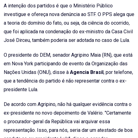
A intenção dos partidos é que o Ministério Público
investigue e ofereça nova denúncia ao STF. O PPS alega que
a teoria do domínio do fato, ou seja, da ciência do ocorrido,
que foi aplicada na condenação do ex-ministro da Casa Civil
José Dirceu, também poderia ser adotada no caso de Lula.
O presidente do DEM, senador Agripino Maia (RN), que está
em Nova York participando de evento da Organização das
Nações Unidas (ONU), disse à
Agencia Brasil
, por telefone,
que a tendência do partido é não representar contra o ex-
presidente Lula.
De acordo com Agripino, não há qualquer evidência contra o
ex-presidente no novo depoimento de Valério. "Certamente
o procurador-geral da República vai arquivar essa
representação. Isso, para nós, seria dar um atestado de boa