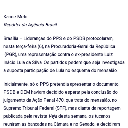
via
Email
Karine Melo
Repórter da Agência Brasil
Brasília – Lideranças do PPS e do PSDB protocolaram,
nesta terça-feira (6), na Procuradoria-Geral da República
(PGR), uma representação contra o ex-presidente Luiz
Inácio Lula da Silva. Os partidos pedem que seja investigada
a suposta participação de Lula no esquema do mensalão.
Inicialmente, só o PPS pretendia apresentar o documento.
PSDB e DEM haviam decidido esperar pela conclusão do
julgamento da Ação Penal 470, que trata do mensalão, no
Supremo Tribunal Federal (STF), mas diante da reportagem
publicada pela revista
Veja
desta semana, os tucanos
reuniram as bancadas na Câmara e no Senado, e decidiram