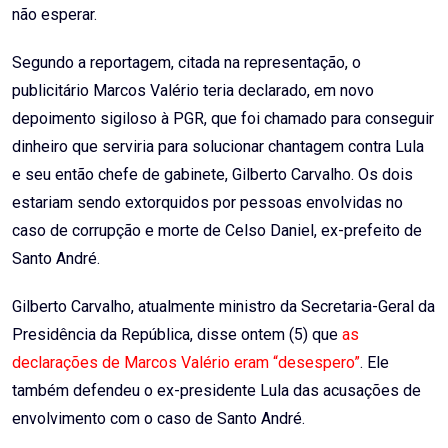
não esperar.
Segundo a reportagem, citada na representação, o
publicitário Marcos Valério teria declarado, em novo
depoimento sigiloso à PGR, que foi chamado para conseguir
dinheiro que serviria para solucionar chantagem contra Lula
e seu então chefe de gabinete, Gilberto Carvalho. Os dois
estariam sendo extorquidos por pessoas envolvidas no
caso de corrupção e morte de Celso Daniel, ex-prefeito de
Santo André.
Gilberto Carvalho, atualmente ministro da Secretaria-Geral da
Presidência da República, disse ontem (5) que
as
declarações de Marcos Valério eram “desespero”
. Ele
também defendeu o ex-presidente Lula das acusações de
envolvimento com o caso de Santo André.