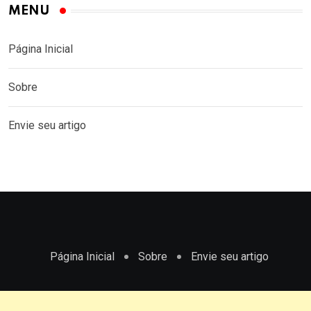
MENU
Página Inicial
Sobre
Envie seu artigo
Página Inicial
Sobre
Envie seu artigo