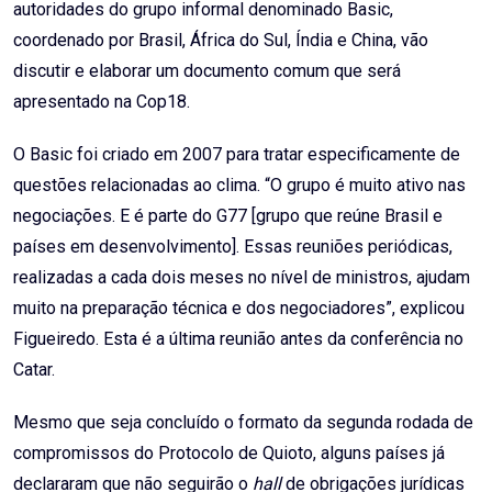
autoridades do grupo informal denominado Basic,
coordenado por Brasil, África do Sul, Índia e China, vão
discutir e elaborar um documento comum que será
apresentado na Cop18.
O Basic foi criado em 2007 para tratar especificamente de
questões relacionadas ao clima. “O grupo é muito ativo nas
negociações. E é parte do G77 [grupo que reúne Brasil e
países em desenvolvimento]. Essas reuniões periódicas,
realizadas a cada dois meses no nível de ministros, ajudam
muito na preparação técnica e dos negociadores”, explicou
Figueiredo. Esta é a última reunião antes da conferência no
Catar.
Mesmo que seja concluído o formato da segunda rodada de
compromissos do Protocolo de Quioto, alguns países já
declararam que não seguirão o
hall
de obrigações jurídicas