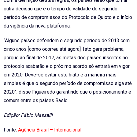
Com a definição destas regras, os países terão que tomar
outra decisão que é o tempo de validade do segundo
período de compromissos do Protocolo de Quioto e o início
da vigência da nova plataforma.
“Alguns países defendem o segundo período de 2013 com
cinco anos [como ocorreu até agora]. Isto gera problema,
porque ao final de 2017, as metas dos países inscritos no
protocolo acabarão e o próximo acordo só entrará em vigor
em 2020. Deve-se evitar este hiato e a maneira mais
simples é que o segundo período de compromisso siga até
2020”, disse Figueiredo garantindo que o posicionamento é
comum entre os países Basic.
Edição: Fábio Massalli
Fonte:
Agência Brasil – Internacional