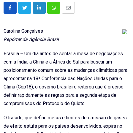
LinkedIn
Whatsapp
Share
via
Email
Carolina Gonçalves
Repórter da Agência Brasil
Brasília – Um dia antes de sentar à mesa de negociações
com a Índia, a China e a África do Sul para buscar um
posicionamento comum sobre as mudanças climáticas para
apresentar na 18ª Conferência das Nações Unidas para o
Clima (Cop18), o governo brasileiro reiterou que é preciso
definir rapidamente as regras para a segunda etapa de
compromissos do Protocolo de Quioto.
O tratado, que define metas e limites de emissão de gases
de efeito estufa para os países desenvolvidos, expira no