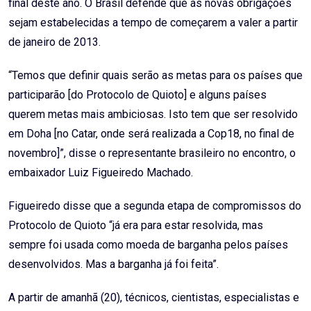
final deste ano. O Brasil defende que as novas obrigações
sejam estabelecidas a tempo de começarem a valer a partir
de janeiro de 2013.
“Temos que definir quais serão as metas para os países que
participarão [do Protocolo de Quioto] e alguns países
querem metas mais ambiciosas. Isto tem que ser resolvido
em Doha [no Catar, onde será realizada a Cop18, no final de
novembro]”, disse o representante brasileiro no encontro, o
embaixador Luiz Figueiredo Machado.
Figueiredo disse que a segunda etapa de compromissos do
Protocolo de Quioto “já era para estar resolvida, mas
sempre foi usada como moeda de barganha pelos países
desenvolvidos. Mas a barganha já foi feita”.
A partir de amanhã (20), técnicos, cientistas, especialistas e