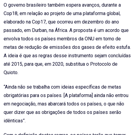
O governo brasileiro também espera avanços, durante a
Cop18, em relação ao projeto de uma plataforma global,
elaborado na Cop17, que ocorreu em dezembro do ano
passado, em Durban, na África. A proposta é um acordo que
envolva todos os países membros da ONU em torno de
metas de redução de emissões dos gases de efeito estufa.
A ideia é que as regras desse instrumento sejam concluídas
até 2015, para que, em 2020, substitua o Protocolo de
Quioto.
“Ainda não se trabalha com ideias específicas de metas
obrigatórias para os países. [A plataforma] ainda não entrou
em negociação, mas abarcará todos os países, o que não
quer dizer que as obrigações de todos os países serão
idênticas”.