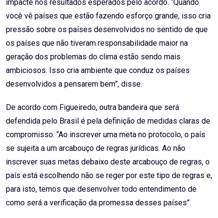
impacte nos resultados esperados pelo acordo. “Quando
você vê países que estão fazendo esforço grande, isso cria
pressão sobre os países desenvolvidos no sentido de que
os países que não tiveram responsabilidade maior na
geração dos problemas do clima estão sendo mais
ambiciosos. Isso cria ambiente que conduz os países
desenvolvidos a pensarem bem”, disse.
De acordo com Figueiredo, outra bandeira que será
defendida pelo Brasil é pela definição de medidas claras de
compromisso. “Ao inscrever uma meta no protocolo, o país
se sujeita a um arcabouço de regras jurídicas. Ao não
inscrever suas metas debaixo deste arcabouço de regras, o
país está escolhendo não se reger por este tipo de regras e,
para isto, temos que desenvolver todo entendimento de
como será a verificação da promessa desses países”.