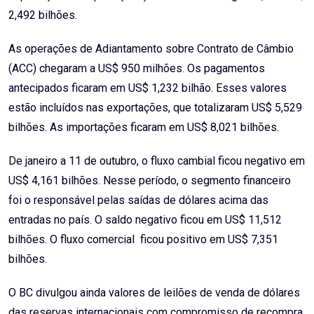
2,492 bilhões.
As operações de Adiantamento sobre Contrato de Câmbio
(ACC) chegaram a US$ 950 milhões. Os pagamentos
antecipados ficaram em US$ 1,232 bilhão. Esses valores
estão incluídos nas exportações, que totalizaram US$ 5,529
bilhões. As importações ficaram em US$ 8,021 bilhões.
De janeiro a 11 de outubro, o fluxo cambial ficou negativo em
US$ 4,161 bilhões. Nesse período, o segmento financeiro
foi o responsável pelas saídas de dólares acima das
entradas no país. O saldo negativo ficou em US$ 11,512
bilhões. O fluxo comercial ficou positivo em US$ 7,351
bilhões.
O BC divulgou ainda valores de leilões de venda de dólares
das reservas internacionais com compromisso de recompra.