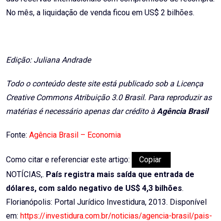
No mês, a liquidação de venda ficou em US$ 2 bilhões.
Edição: Juliana Andrade
Todo o conteúdo deste site está publicado sob a Licença
Creative Commons Atribuição 3.0 Brasil. Para reproduzir as
matérias é necessário apenas dar crédito à
Agência Brasil
Fonte:
Agência Brasil – Economia
Como citar e referenciar este artigo:
Copiar
NOTÍCIAS,.
País registra mais saída que entrada de
dólares, com saldo negativo de US$ 4,3 bilhões
.
Florianópolis: Portal Jurídico Investidura, 2013. Disponível
em:
https://investidura.com.br/noticias/agencia-brasil/pais-