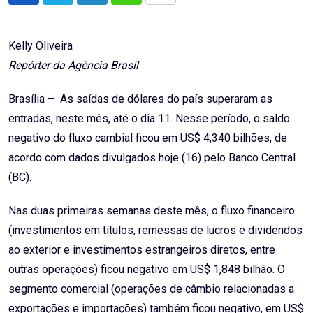
via
Email
Kelly Oliveira
Repórter da Agência Brasil
Brasília – As saídas de dólares do país superaram as
entradas, neste mês, até o dia 11. Nesse período, o saldo
negativo do fluxo cambial ficou em US$ 4,340 bilhões, de
acordo com dados divulgados hoje (16) pelo Banco Central
(BC).
Nas duas primeiras semanas deste mês, o fluxo financeiro
(investimentos em títulos, remessas de lucros e dividendos
ao exterior e investimentos estrangeiros diretos, entre
outras operações) ficou negativo em US$ 1,848 bilhão. O
segmento comercial (operações de câmbio relacionadas a
exportações e importações) também ficou negativo, em US$