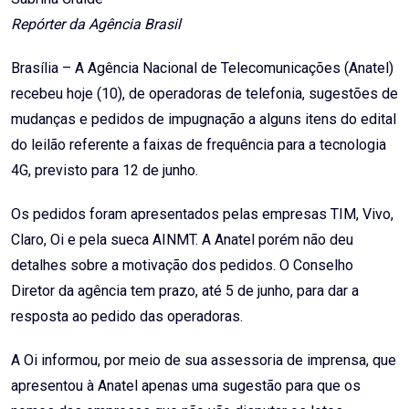
Repórter da Agência Brasil
Brasília – A Agência Nacional de Telecomunicações (Anatel)
recebeu hoje (10), de operadoras de telefonia, sugestões de
mudanças e pedidos de impugnação a alguns itens do edital
do leilão referente a faixas de frequência para a tecnologia
4G, previsto para 12 de junho.
Os pedidos foram apresentados pelas empresas TIM, Vivo,
Claro, Oi e pela sueca AINMT. A Anatel porém não deu
detalhes sobre a motivação dos pedidos. O Conselho
Diretor da agência tem prazo, até 5 de junho, para dar a
resposta ao pedido das operadoras.
A Oi informou, por meio de sua assessoria de imprensa, que
apresentou à Anatel apenas uma sugestão para que os