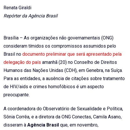
Email
Renata Giraldi
Repórter da Agência Brasil
Brasília – As organizações não governamentais (ONG)
consideram tímidos os compromissos assumidos pelo
Brasil no
documento preliminar que será apresentado pela
delegação do país
amanhã (20) no Conselho de Direitos
Humanos das Nações Unidas (CDH), em Genebra, na Suíça.
Para as entidades, a ausência de citações sobre tratamento
de HIV/aids e crimes homofóbicos é um aspecto
preocupante.
A coordenadora do Observatório de Sexualidade e Política,
Sônia Corrêa, e a diretora da ONG Conectas, Camila Asano,
disseram à
Agência Brasil
que, em novembro,