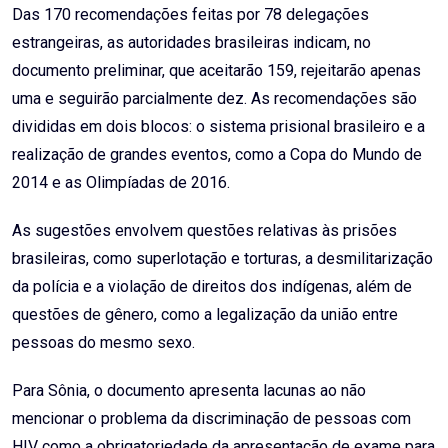
Das 170 recomendações feitas por 78 delegações
estrangeiras, as autoridades brasileiras indicam, no
documento preliminar, que aceitarão 159, rejeitarão apenas
uma e seguirão parcialmente dez. As recomendações são
divididas em dois blocos: o sistema prisional brasileiro e a
realização de grandes eventos, como a Copa do Mundo de
2014 e as Olimpíadas de 2016.
As sugestões envolvem questões relativas às prisões
brasileiras, como superlotação e torturas, a desmilitarização
da polícia e a violação de direitos dos indígenas, além de
questões de gênero, como a legalização da união entre
pessoas do mesmo sexo.
Para Sônia, o documento apresenta lacunas ao não
mencionar o problema da discriminação de pessoas com
HIV como a obrigatoriedade da apresentação de exame para