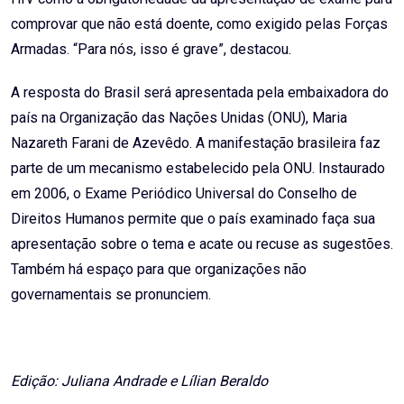
comprovar que não está doente, como exigido pelas Forças
Armadas. “Para nós, isso é grave”, destacou.
A resposta do Brasil será apresentada pela embaixadora do
país na Organização das Nações Unidas (ONU), Maria
Nazareth Farani de Azevêdo. A manifestação brasileira faz
parte de um mecanismo estabelecido pela ONU. Instaurado
em 2006, o Exame Periódico Universal do Conselho de
Direitos Humanos permite que o país examinado faça sua
apresentação sobre o tema e acate ou recuse as sugestões.
Também há espaço para que organizações não
governamentais se pronunciem.
Edição: Juliana Andrade e Lílian Beraldo