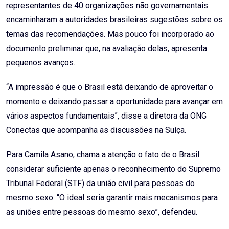
representantes de 40 organizações não governamentais
encaminharam a autoridades brasileiras sugestões sobre os
temas das recomendações. Mas pouco foi incorporado ao
documento preliminar que, na avaliação delas, apresenta
pequenos avanços.
“A impressão é que o Brasil está deixando de aproveitar o
momento e deixando passar a oportunidade para avançar em
vários aspectos fundamentais”, disse a diretora da ONG
Conectas que acompanha as discussões na Suíça.
Para Camila Asano, chama a atenção o fato de o Brasil
considerar suficiente apenas o reconhecimento do Supremo
Tribunal Federal (STF) da união civil para pessoas do
mesmo sexo. “O ideal seria garantir mais mecanismos para
as uniões entre pessoas do mesmo sexo”, defendeu.