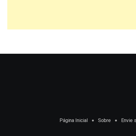
Página Inicial
Sobre
Envie s