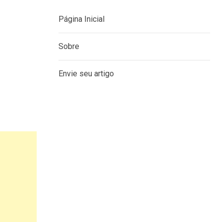
Página Inicial
Sobre
Envie seu artigo