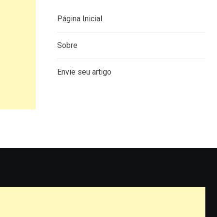
Página Inicial
Sobre
Envie seu artigo