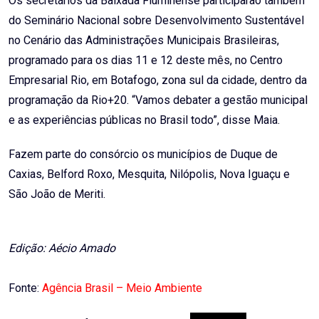
Os secretários da Baixada Fluminense participarão também
do Seminário Nacional sobre Desenvolvimento Sustentável
no Cenário das Administrações Municipais Brasileiras,
programado para os dias 11 e 12 deste mês, no Centro
Empresarial Rio, em Botafogo, zona sul da cidade, dentro da
programação da Rio+20. “Vamos debater a gestão municipal
e as experiências públicas no Brasil todo”, disse Maia.
Fazem parte do consórcio os municípios de Duque de
Caxias, Belford Roxo, Mesquita, Nilópolis, Nova Iguaçu e
São João de Meriti.
Edição: Aécio Amado
Fonte:
Agência Brasil – Meio Ambiente