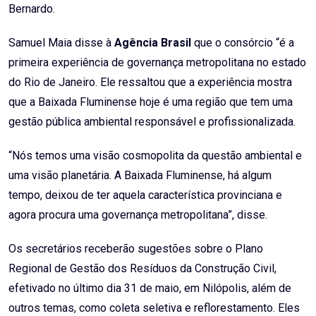
Bernardo.
Samuel Maia disse à
Agência Brasil
que o consórcio “é a
primeira experiência de governança metropolitana no estado
do Rio de Janeiro. Ele ressaltou que a experiência mostra
que a Baixada Fluminense hoje é uma região que tem uma
gestão pública ambiental responsável e profissionalizada.
“Nós temos uma visão cosmopolita da questão ambiental e
uma visão planetária. A Baixada Fluminense, há algum
tempo, deixou de ter aquela característica provinciana e
agora procura uma governança metropolitana”, disse.
Os secretários receberão sugestões sobre o Plano
Regional de Gestão dos Resíduos da Construção Civil,
efetivado no último dia 31 de maio, em Nilópolis, além de
outros temas, como coleta seletiva e reflorestamento. Eles