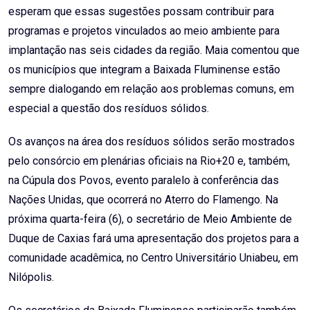
esperam que essas sugestões possam contribuir para
programas e projetos vinculados ao meio ambiente para
implantação nas seis cidades da região. Maia comentou que
os municípios que integram a Baixada Fluminense estão
sempre dialogando em relação aos problemas comuns, em
especial a questão dos resíduos sólidos.
Os avanços na área dos resíduos sólidos serão mostrados
pelo consórcio em plenárias oficiais na Rio+20 e, também,
na Cúpula dos Povos, evento paralelo à conferência das
Nações Unidas, que ocorrerá no Aterro do Flamengo. Na
próxima quarta-feira (6), o secretário de Meio Ambiente de
Duque de Caxias fará uma apresentação dos projetos para a
comunidade acadêmica, no Centro Universitário Uniabeu, em
Nilópolis.