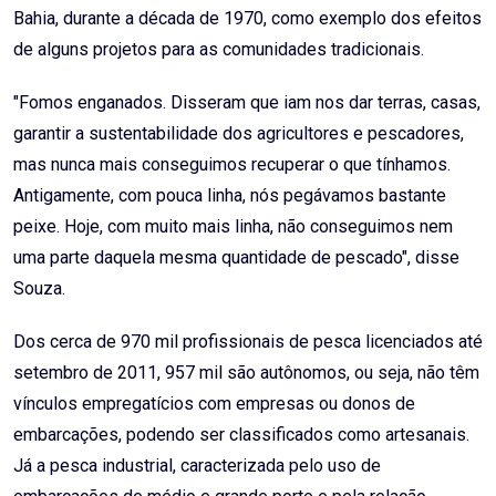
Bahia, durante a década de 1970, como exemplo dos efeitos
de alguns projetos para as comunidades tradicionais.
"Fomos enganados. Disseram que iam nos dar terras, casas,
garantir a sustentabilidade dos agricultores e pescadores,
mas nunca mais conseguimos recuperar o que tínhamos.
Antigamente, com pouca linha, nós pegávamos bastante
peixe. Hoje, com muito mais linha, não conseguimos nem
uma parte daquela mesma quantidade de pescado", disse
Souza.
Dos cerca de 970 mil profissionais de pesca licenciados até
setembro de 2011, 957 mil são autônomos, ou seja, não têm
vínculos empregatícios com empresas ou donos de
embarcações, podendo ser classificados como artesanais.
Já a pesca industrial, caracterizada pelo uso de