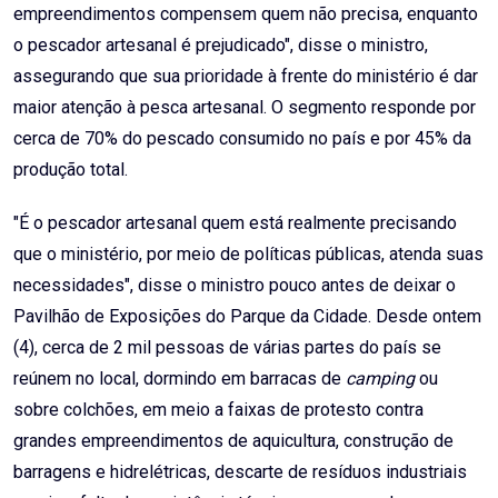
empreendimentos compensem quem não precisa, enquanto
o pescador artesanal é prejudicado", disse o ministro,
assegurando que sua prioridade à frente do ministério é dar
maior atenção à pesca artesanal. O segmento responde por
cerca de 70% do pescado consumido no país e por 45% da
produção total.
"É o pescador artesanal quem está realmente precisando
que o ministério, por meio de políticas públicas, atenda suas
necessidades", disse o ministro pouco antes de deixar o
Pavilhão de Exposições do Parque da Cidade. Desde ontem
(4), cerca de 2 mil pessoas de várias partes do país se
reúnem no local, dormindo em barracas de
camping
ou
sobre colchões, em meio a faixas de protesto contra
grandes empreendimentos de aquicultura, construção de
barragens e hidrelétricas, descarte de resíduos industriais