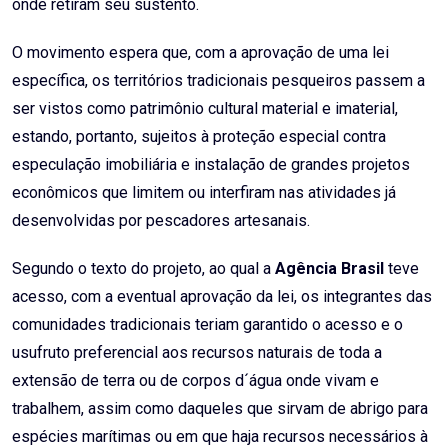
onde retiram seu sustento.
O movimento espera que, com a aprovação de uma lei
específica, os territórios tradicionais pesqueiros passem a
ser vistos como patrimônio cultural material e imaterial,
estando, portanto, sujeitos à proteção especial contra
especulação imobiliária e instalação de grandes projetos
econômicos que limitem ou interfiram nas atividades já
desenvolvidas por pescadores artesanais.
Segundo o texto do projeto, ao qual a
Agência Brasil
teve
acesso, com a eventual aprovação da lei, os integrantes das
comunidades tradicionais teriam garantido o acesso e o
usufruto preferencial aos recursos naturais de toda a
extensão de terra ou de corpos d´água onde vivam e
trabalhem, assim como daqueles que sirvam de abrigo para
espécies marítimas ou em que haja recursos necessários à