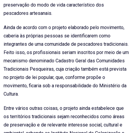
preservação do modo de vida característico dos
pescadores artesanais.
Ainda de acordo com o projeto elaborado pelo movimento,
caberia às próprias pessoas se identificarem como
integrantes de uma comunidade de pescadores tradicionais.
Feito isso, os profissionais seriam inscritos por meio de um
mecanismo denominado Cadastro Geral das Comunidades
Tradicionais Pesqueiras, cuja criação também está prevista
no projeto de lei popular, que, conforme propõe o
movimento, ficaria sob a responsabilidade do Ministério da
Cultura.
Entre vários outras coisas, o projeto ainda estabelece que
os territórios tradicionais sejam reconhecidos como áreas
de preservação e de relevante interesse social, cultural e