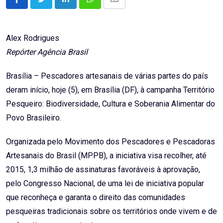
LinkedIn
Whatsapp
Share
via
Email
Alex Rodrigues
Repórter Agência Brasil
Brasília – Pescadores artesanais de várias partes do país
deram início, hoje (5), em Brasília (DF), à campanha Território
Pesqueiro: Biodiversidade, Cultura e Soberania Alimentar do
Povo Brasileiro.
Organizada pelo Movimento dos Pescadores e Pescadoras
Artesanais do Brasil (MPPB), a iniciativa visa recolher, até
2015, 1,3 milhão de assinaturas favoráveis à aprovação,
pelo Congresso Nacional, de uma lei de iniciativa popular
que reconheça e garanta o direito das comunidades
pesqueiras tradicionais sobre os territórios onde vivem e de