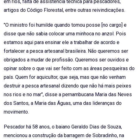
em rios, falta de assistência técnica para pescadores,
artigos do Código Florestal, entre outras reivindicações.
"O ministro foi humilde quando tomou posse [no cargo] e
disse que não sabia colocar uma minhoca no anzol. Pois
estamos aqui para ensinar ele a trabalhar de acordo e
fortalecer a pesca artesanal brasileira. Não queremos ser
obrigados a mudar de profissão. Queremos ser ouvidos e
opinar sobre o que vai ser feito com as áreas pesqueiras do
país. Quem for aquicultor, que seja, mas que não venham
destruir a pesca artesanal dizendo que não há mais peixes
nos rios e no mar", disse a pernambucana Maria das Neves
dos Santos, a Maria das Águas, uma das lideranças do
movimento.
Pescador há 58 anos, o baiano Geraldo Dias de Souza,
mencionou a construção da barragem de Sobradinho, na