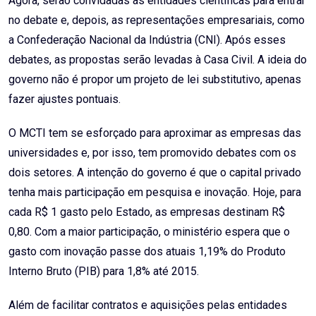
Agora, serão convidadas as entidades científicas para entrar
no debate e, depois, as representações empresariais, como
a Confederação Nacional da Indústria (CNI). Após esses
debates, as propostas serão levadas à Casa Civil. A ideia do
governo não é propor um projeto de lei substitutivo, apenas
fazer ajustes pontuais.
O MCTI tem se esforçado para aproximar as empresas das
universidades e, por isso, tem promovido debates com os
dois setores. A intenção do governo é que o capital privado
tenha mais participação em pesquisa e inovação. Hoje, para
cada R$ 1 gasto pelo Estado, as empresas destinam R$
0,80. Com a maior participação, o ministério espera que o
gasto com inovação passe dos atuais 1,19% do Produto
Interno Bruto (PIB) para 1,8% até 2015.
Além de facilitar contratos e aquisições pelas entidades