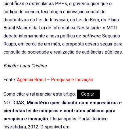
científicas e estimular as PPPs, o governo quer que o
código de ciência, tecnologia e inovação consolide
dispositivos da Lei de Inovação, da Lei do Bem, do Plano
Brasil Maior e da Lei de Informática. Nesta tarde, o MCTI
debate internamente a nova política de
software
. Segundo
Raupp, em cerca de um mês, a proposta deverá seguir para
consulta da sociedade e realização de audiências públicas.
Edição: Lana Cristina
Fonte:
Agência Brasil – Pesquisa e Inovação
Como citar e referenciar este artigo:
Copiar
NOTÍCIAS,.
Ministério quer discutir com empresários e
cientistas lei de compras e contratos públicos para
pesquisa e inovação
. Florianópolis: Portal Jurídico
Investidura, 2012. Disponível em: