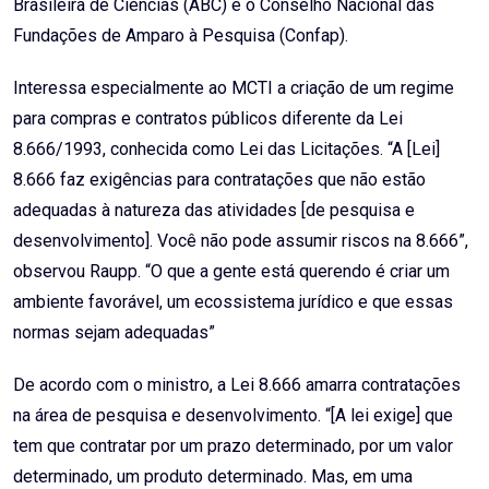
Brasileira de Ciências (ABC) e o Conselho Nacional das
Fundações de Amparo à Pesquisa (Confap).
Interessa especialmente ao MCTI a criação de um regime
para compras e contratos públicos diferente da Lei
8.666/1993, conhecida como Lei das Licitações. “A [Lei]
8.666 faz exigências para contratações que não estão
adequadas à natureza das atividades [de pesquisa e
desenvolvimento]. Você não pode assumir riscos na 8.666”,
observou Raupp. “O que a gente está querendo é criar um
ambiente favorável, um ecossistema jurídico e que essas
normas sejam adequadas”
De acordo com o ministro, a Lei 8.666 amarra contratações
na área de pesquisa e desenvolvimento. “[A lei exige] que
tem que contratar por um prazo determinado, por um valor
determinado, um produto determinado. Mas, em uma