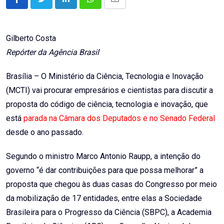
LinkedIn
Whatsapp
Share
via
Email
Gilberto Costa
Repórter da Agência Brasil
Brasília – O Ministério da Ciência, Tecnologia e Inovação
(MCTI) vai procurar empresários e cientistas para discutir a
proposta do código de ciência, tecnologia e inovação, que
está
parada na Câmara dos Deputados e no Senado Federal
desde o ano passado.
Segundo o ministro Marco Antonio Raupp, a intenção do
governo “é dar contribuições para que possa melhorar” a
proposta que chegou às duas casas do Congresso por meio
da mobilização de 17 entidades, entre elas a Sociedade
Brasileira para o Progresso da Ciência (SBPC), a Academia