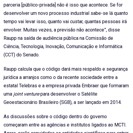
parceria [público-privada] não é isso que acontece. Se for
desenvolver um novo processo industrial sabe-se lá quanto
tempo vai levar isso, quanto vai custar, quantas pessoas irá
envolver. Muitas vezes, a previsão não acontece”, disse
Raupp na saída de audiência pública na Comissão de
Ciência, Tecnologia, Inovação, Comunicação e Informática
(CCT) do Senado.
Raupp calcula que o código dará mais respaldo e segurança
jurídica a arranjos como o da recente sociedade entre a
estatal Telebras e a empresa privada Embraer que formaram
uma
joint venture
para desenvolver o Satélite
Geoestacionário Brasileiro (SGB), a ser lançado em 2014.
As discussões sobre o código dentro do governo
começaram entre as agências e institutos ligados ao MCTI.