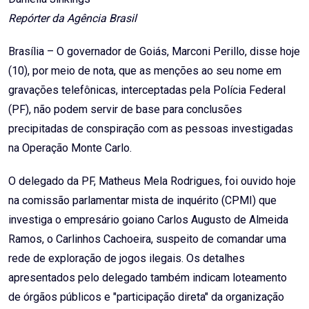
Repórter da Agência Brasil
Brasília – O governador de Goiás, Marconi Perillo, disse hoje
(10), por meio de nota, que as menções ao seu nome em
gravações telefônicas, interceptadas pela Polícia Federal
(PF), não podem servir de base para conclusões
precipitadas de conspiração com as pessoas investigadas
na Operação Monte Carlo.
O delegado da PF, Matheus Mela Rodrigues, foi ouvido hoje
na comissão parlamentar mista de inquérito (CPMI) que
investiga o empresário goiano Carlos Augusto de Almeida
Ramos, o Carlinhos Cachoeira, suspeito de comandar uma
rede de exploração de jogos ilegais. Os detalhes
apresentados pelo delegado também indicam loteamento
de órgãos públicos e "participação direta" da organização