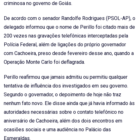
criminosa no governo de Goiás.
De acordo com o senador Randolfe Rodrigues (PSOL-AP), o
delegado informou que o nome de Perillo foi citado mais de
200 vezes nas gravações telefônicas interceptadas pela
Polícia Federal, além de ligações do próprio governador
com Cachoeira, preso desde fevereiro desse ano, quando a
Operação Monte Carlo foi deflagrada.
Perillo reafirmou que jamais admitiu ou permitiu qualquer
tentativa de influência dos investigados em seu governo.
Segundo o governador, o depoimento de hoje não traz
nenhum fato novo. Ele disse ainda que já havia informado às
autoridades necessárias sobre o contato telefônico no
aniversário de Cachoeira, além dos dois encontros em
ocasiões sociais e uma audiência no Palácio das
Esmeraldas.