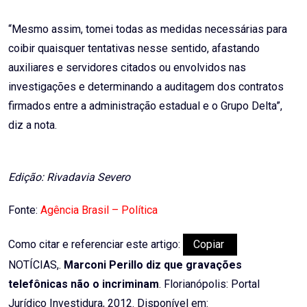
“Mesmo assim, tomei todas as medidas necessárias para
coibir quaisquer tentativas nesse sentido, afastando
auxiliares e servidores citados ou envolvidos nas
investigações e determinando a auditagem dos contratos
firmados entre a administração estadual e o Grupo Delta”,
diz a nota.
Edição: Rivadavia Severo
Fonte:
Agência Brasil – Política
Como citar e referenciar este artigo:
Copiar
NOTÍCIAS,.
Marconi Perillo diz que gravações
telefônicas não o incriminam
. Florianópolis: Portal
Jurídico Investidura, 2012. Disponível em: