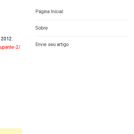
Página Inicial
Sobre
, 2012.
Envie seu artigo
cupante-2/