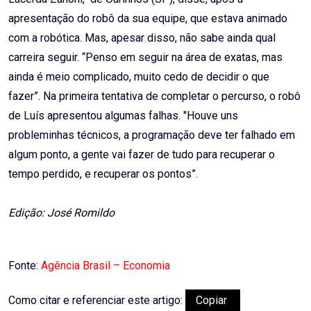
apresentação do robô da sua equipe, que estava animado
com a robótica. Mas, apesar disso, não sabe ainda qual
carreira seguir. “Penso em seguir na área de exatas, mas
ainda é meio complicado, muito cedo de decidir o que
fazer”. Na primeira tentativa de completar o percurso, o robô
de Luís apresentou algumas falhas. "Houve uns
probleminhas técnicos, a programação deve ter falhado em
algum ponto, a gente vai fazer de tudo para recuperar o
tempo perdido, e recuperar os pontos”.
Edição: José Romildo
Fonte:
Agência Brasil – Economia
Como citar e referenciar este artigo:
Copiar