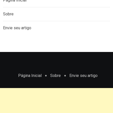
Página Inicial
Sobre
Envie seu artigo
Página Inicial
Sobre
Envie seu artigo