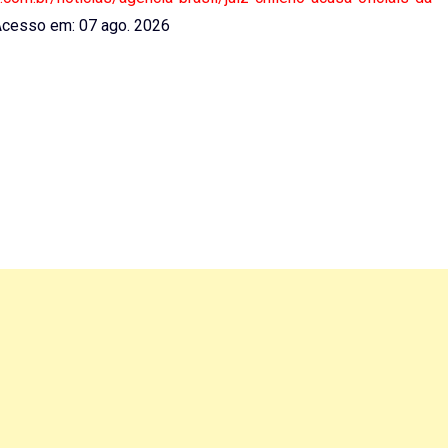
cesso em: 07 ago. 2026