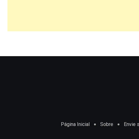
Página Inicial
Sobre
Envie s