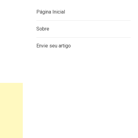
Página Inicial
Sobre
Envie seu artigo