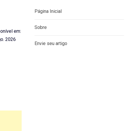
Página Inicial
Sobre
ponível em:
o. 2026
Envie seu artigo