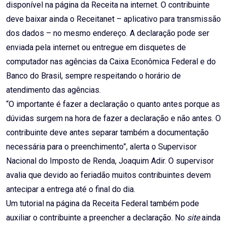
disponível na página da Receita na internet. O contribuinte
deve baixar ainda o Receitanet – aplicativo para transmissão
dos dados – no mesmo endereço. A declaração pode ser
enviada pela internet ou entregue em disquetes de
computador nas agências da Caixa Econômica Federal e do
Banco do Brasil, sempre respeitando o horário de
atendimento das agências.
“O importante é fazer a declaração o quanto antes porque as
dúvidas surgem na hora de fazer a declaração e não antes. O
contribuinte deve antes separar também a documentação
necessária para o preenchimento”, alerta o Supervisor
Nacional do Imposto de Renda, Joaquim Adir. O supervisor
avalia que devido ao feriadão muitos contribuintes devem
antecipar a entrega até o final do dia.
Um tutorial na página da Receita Federal também pode
auxiliar o contribuinte a preencher a declaração. No
site
ainda