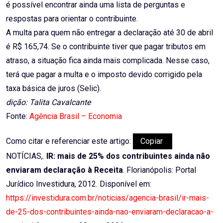
é possível encontrar ainda uma lista de perguntas e
respostas para orientar o contribuinte.
A multa para quem não entregar a declaração até 30 de abril
é R$ 165,74. Se o contribuinte tiver que pagar tributos em
atraso, a situação fica ainda mais complicada. Nesse caso,
terá que pagar a multa e o imposto devido corrigido pela
taxa básica de juros (Selic).
dição: Talita Cavalcante
Fonte:
Agência Brasil – Economia
Como citar e referenciar este artigo:
Copiar
NOTÍCIAS,.
IR: mais de 25% dos contribuintes ainda não
enviaram declaração à Receita
. Florianópolis: Portal
Jurídico Investidura, 2012. Disponível em:
https://investidura.com.br/noticias/agencia-brasil/ir-mais-
de-25-dos-contribuintes-ainda-nao-enviaram-declaracao-a-