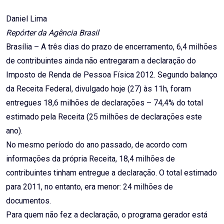
Email
Daniel Lima
Repórter da Agência Brasil
Brasília – A três dias do prazo de encerramento, 6,4 milhões
de contribuintes ainda não entregaram a declaração do
Imposto de Renda de Pessoa Física 2012. Segundo balanço
da Receita Federal, divulgado hoje (27) às 11h, foram
entregues 18,6 milhões de declarações – 74,4% do total
estimado pela Receita (25 milhões de declarações este
ano).
No mesmo período do ano passado, de acordo com
informações da própria Receita, 18,4 milhões de
contribuintes tinham entregue a declaração. O total estimado
para 2011, no entanto, era menor: 24 milhões de
documentos.
Para quem não fez a declaração, o programa gerador está