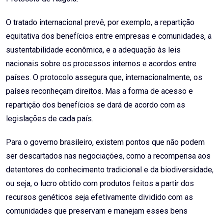
O tratado internacional prevê, por exemplo, a repartição
equitativa dos benefícios entre empresas e comunidades, a
sustentabilidade econômica, e a adequação às leis
nacionais sobre os processos internos e acordos entre
países. O protocolo assegura que, internacionalmente, os
países reconheçam direitos. Mas a forma de acesso e
repartição dos benefícios se dará de acordo com as
legislações de cada país.
Para o governo brasileiro, existem pontos que não podem
ser descartados nas negociações, como a recompensa aos
detentores do conhecimento tradicional e da biodiversidade,
ou seja, o lucro obtido com produtos feitos a partir dos
recursos genéticos seja efetivamente dividido com as
comunidades que preservam e manejam esses bens