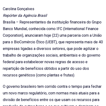
Email
Carolina Gonçalves
Repórter da Agência Brasil
Brasília – Representantes da instituição financeira do Grupo
Banco Mundial, conhecida como IFC (International Finance
Corporation), anunciaram hoje (22) uma parceria com a União
para o BioComércio Ético (UEBT), que representa mais de 40
empresas ligadas a diversos setores, que pode agilizar o
trabalho de organizações sociais, ambientais e do governo
federal para estabelecer novas regras de acesso e
repartição de benefícios obtidos a partir do uso dos
recursos genéticos (como plantas e frutas).
O governo brasileiro tem corrido contra o tempo para fechar
um novo marco regulatório, com normas mais atuais para a
divisão de benefícios entre os que usam os recursos para