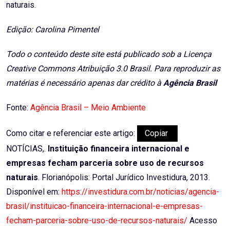
naturais.
Edição: Carolina Pimentel
Todo o conteúdo deste site está publicado sob a Licença
Creative Commons Atribuição 3.0 Brasil. Para reproduzir as
matérias é necessário apenas dar crédito à
Agência Brasil
Fonte:
Agência Brasil – Meio Ambiente
Como citar e referenciar este artigo:
Copiar
NOTÍCIAS,.
Instituição financeira internacional e
empresas fecham parceria sobre uso de recursos
naturais
. Florianópolis: Portal Jurídico Investidura, 2013.
Disponível em:
https://investidura.com.br/noticias/agencia-
brasil/instituicao-financeira-internacional-e-empresas-
fecham-parceria-sobre-uso-de-recursos-naturais/
Acesso