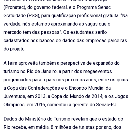
(Pronatec), do governo federal, e o Programa Senac
Gratuidade (PSG), para qualificação profissional gratuita. “Na
verdade, nós estamos aproximando as vagas que o
mercado tem das pessoas”. Os estudantes serão
cadastrados nos bancos de dados das empresas parceiras
do projeto.
A feira aproveita também a perspectiva de expansão do
turismo no Rio de Janeiro, a partir dos megaeventos
programados para o país nos próximos anos, entre os quais
a Copa das Confederações e o Encontro Mundial da
Juventude, em 2013; a Copa do Mundo de 2014; e os Jogos
Olímpicos, em 2016, comentou a gerente do Senac-RJ.
Dados do Ministério do Turismo revelam que o estado do
Rio recebe, em média, 8 milhões de turistas por ano, dos