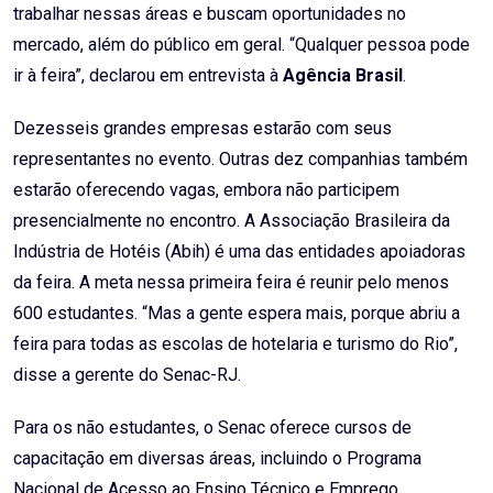
trabalhar nessas áreas e buscam oportunidades no
mercado, além do público em geral. “Qualquer pessoa pode
ir à feira”, declarou em entrevista à
Agência Brasil
.
Dezesseis grandes empresas estarão com seus
representantes no evento. Outras dez companhias também
estarão oferecendo vagas, embora não participem
presencialmente no encontro. A Associação Brasileira da
Indústria de Hotéis (Abih) é uma das entidades apoiadoras
da feira. A meta nessa primeira feira é reunir pelo menos
600 estudantes. “Mas a gente espera mais, porque abriu a
feira para todas as escolas de hotelaria e turismo do Rio”,
disse a gerente do Senac-RJ.
Para os não estudantes, o Senac oferece cursos de
capacitação em diversas áreas, incluindo o Programa
Nacional de Acesso ao Ensino Técnico e Emprego