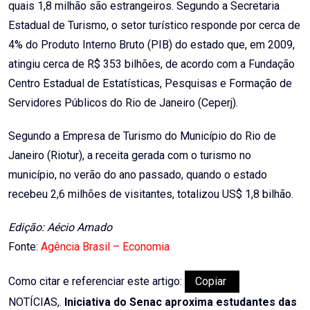
quais 1,8 milhão são estrangeiros. Segundo a Secretaria
Estadual de Turismo, o setor turístico responde por cerca de
4% do Produto Interno Bruto (PIB) do estado que, em 2009,
atingiu cerca de R$ 353 bilhões, de acordo com a Fundação
Centro Estadual de Estatísticas, Pesquisas e Formação de
Servidores Públicos do Rio de Janeiro (Ceperj).
Segundo a Empresa de Turismo do Município do Rio de
Janeiro (Riotur), a receita gerada com o turismo no
município, no verão do ano passado, quando o estado
recebeu 2,6 milhões de visitantes, totalizou US$ 1,8 bilhão.
Edição: Aécio Amado
Fonte:
Agência Brasil – Economia
Como citar e referenciar este artigo:
Copiar
NOTÍCIAS,.
Iniciativa do Senac aproxima estudantes das