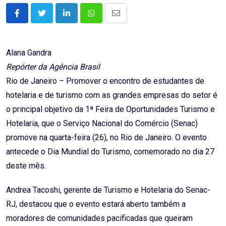
LinkedIn
Whatsapp
Share
via
Email
Alana Gandra
Repórter da Agência Brasil
Rio de Janeiro – Promover o encontro de estudantes de
hotelaria e de turismo com as grandes empresas do setor é
o principal objetivo da 1ª Feira de Oportunidades Turismo e
Hotelaria, que o Serviço Nacional do Comércio (Senac)
promove na quarta-feira (26), no Rio de Janeiro. O evento
antecede o Dia Mundial do Turismo, comemorado no dia 27
deste mês.
Andrea Tacoshi, gerente de Turismo e Hotelaria do Senac-
RJ, destacou que o evento estará aberto também a
moradores de comunidades pacificadas que queiram