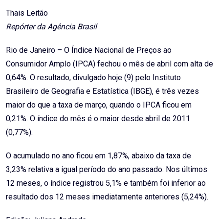
Email
Thais Leitão
Repórter da Agência Brasil
Rio de Janeiro – O Índice Nacional de Preços ao
Consumidor Amplo (IPCA) fechou o mês de abril com alta de
0,64%. O resultado, divulgado hoje (9) pelo Instituto
Brasileiro de Geografia e Estatística (IBGE), é três vezes
maior do que a taxa de março, quando o IPCA ficou em
0,21%. O índice do mês é o maior desde abril de 2011
(0,77%).
O acumulado no ano ficou em 1,87%, abaixo da taxa de
3,23% relativa a igual período do ano passado. Nos últimos
12 meses, o índice registrou 5,1% e também foi inferior ao
resultado dos 12 meses imediatamente anteriores (5,24%).