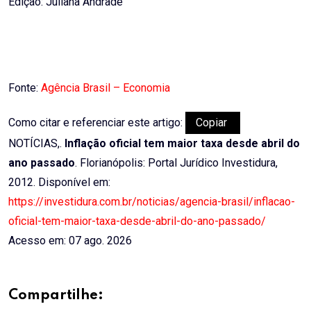
Edição: Juliana Andrade
Fonte:
Agência Brasil – Economia
Como citar e referenciar este artigo:
Copiar
NOTÍCIAS,.
Inflação oficial tem maior taxa desde abril do
ano passado
. Florianópolis: Portal Jurídico Investidura,
2012. Disponível em:
https://investidura.com.br/noticias/agencia-brasil/inflacao-
oficial-tem-maior-taxa-desde-abril-do-ano-passado/
Acesso em: 07 ago. 2026
Compartilhe: