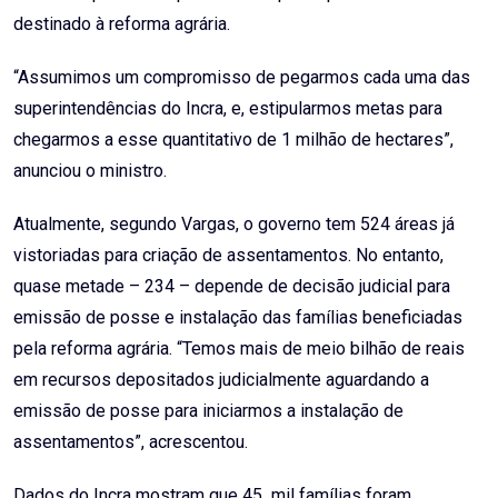
destinado à reforma agrária.
“Assumimos um compromisso de pegarmos cada uma das
superintendências do Incra, e, estipularmos metas para
chegarmos a esse quantitativo de 1 milhão de hectares”,
anunciou o ministro.
Atualmente, segundo Vargas, o governo tem 524 áreas já
vistoriadas para criação de assentamentos. No entanto,
quase metade – 234 – depende de decisão judicial para
emissão de posse e instalação das famílias beneficiadas
pela reforma agrária. “Temos mais de meio bilhão de reais
em recursos depositados judicialmente aguardando a
emissão de posse para iniciarmos a instalação de
assentamentos”, acrescentou.
Dados do Incra mostram que 45 mil famílias foram