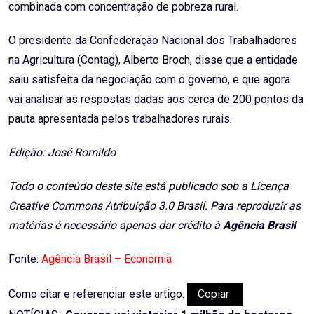
combinada com concentração de pobreza rural.
O presidente da Confederação Nacional dos Trabalhadores
na Agricultura (Contag), Alberto Broch, disse que a entidade
saiu satisfeita da negociação com o governo, e que agora
vai analisar as respostas dadas aos cerca de 200 pontos da
pauta apresentada pelos trabalhadores rurais.
Edição: José Romildo
Todo o conteúdo deste site está publicado sob a Licença
Creative Commons Atribuição 3.0 Brasil. Para reproduzir as
matérias é necessário apenas dar crédito à
Agência Brasil
Fonte:
Agência Brasil – Economia
Como citar e referenciar este artigo:
Copiar