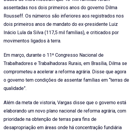
assentadas nos dois primeiros anos do governo Dilma
Rousseff. Os números são inferiores aos registrados nos
dois primeiros anos de mandato do ex-presidente Luiz
Inácio Lula da Silva (117,5 mil famílias), e criticados por
movimentos ligados à terra.
Em março, durante o 11º Congresso Nacional de
Trabalhadores e Trabalhadoras Rurais, em Brasília, Dilma se
comprometeu a acelerar a reforma agrária. Disse que agora
o governo tem condições de assentar famílias em “terras de
qualidade”.
Além da meta de vistoria, Vargas disse que o governo está
elaborando um novo plano nacional de reforma agrária, com
prioridade na obtenção de terras para fins de
desapropriação em áreas onde há concentração fundiária