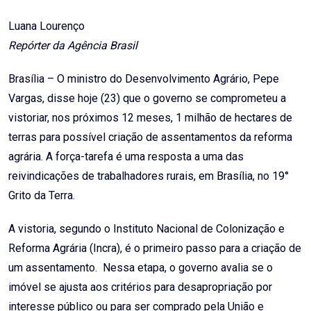
Email
Luana Lourenço
Repórter da Agência Brasil
Brasília – O ministro do Desenvolvimento Agrário, Pepe
Vargas, disse hoje (23) que o governo se comprometeu a
vistoriar, nos próximos 12 meses, 1 milhão de hectares de
terras para possível criação de assentamentos da reforma
agrária. A força-tarefa é uma resposta a uma das
reivindicações de trabalhadores rurais, em Brasília, no 19°
Grito da Terra.
A vistoria, segundo o Instituto Nacional de Colonização e
Reforma Agrária (Incra), é o primeiro passo para a criação de
um assentamento. Nessa etapa, o governo avalia se o
imóvel se ajusta aos critérios para desapropriação por
interesse público ou para ser comprado pela União e