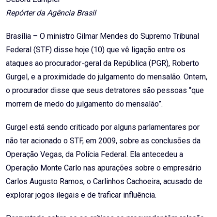
Repórter da Agência Brasil
Brasília – O ministro Gilmar Mendes do Supremo Tribunal
Federal (STF) disse hoje (10) que vê ligação entre os
ataques ao procurador-geral da República (PGR), Roberto
Gurgel, e a proximidade do julgamento do mensalão. Ontem,
o procurador disse que seus detratores são pessoas “que
morrem de medo do julgamento do mensalão”.
Gurgel está sendo criticado por alguns parlamentares por
não ter acionado o STF, em 2009, sobre as conclusões da
Operação Vegas, da Polícia Federal. Ela antecedeu a
Operação Monte Carlo nas apurações sobre o empresário
Carlos Augusto Ramos, o Carlinhos Cachoeira, acusado de
explorar jogos ilegais e de traficar influência.