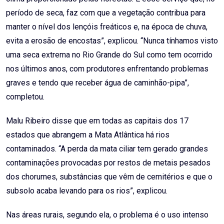
período de seca, faz com que a vegetação contribua para
manter o nível dos lençóis freáticos e, na época de chuva,
evita a erosão de encostas”, explicou. “Nunca tínhamos visto
uma seca extrema no Rio Grande do Sul como tem ocorrido
nos últimos anos, com produtores enfrentando problemas
graves e tendo que receber água de caminhão-pipa”,
completou.
Malu Ribeiro disse que em todas as capitais dos 17
estados que abrangem a Mata Atlântica há rios
contaminados. “A perda da mata ciliar tem gerado grandes
contaminações provocadas por restos de metais pesados
dos chorumes, substâncias que vêm de cemitérios e que o
subsolo acaba levando para os rios”, explicou.
Nas áreas rurais, segundo ela, o problema é o uso intenso