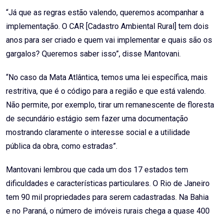
“Já que as regras estão valendo, queremos acompanhar a
implementação. O CAR [Cadastro Ambiental Rural] tem dois
anos para ser criado e quem vai implementar e quais são os
gargalos? Queremos saber isso”, disse Mantovani.
“No caso da Mata Atlântica, temos uma lei específica, mais
restritiva, que é o código para a região e que está valendo.
Não permite, por exemplo, tirar um remanescente de floresta
de secundário estágio sem fazer uma documentação
mostrando claramente o interesse social e a utilidade
pública da obra, como estradas”.
Mantovani lembrou que cada um dos 17 estados tem
dificuldades e características particulares. O Rio de Janeiro
tem 90 mil propriedades para serem cadastradas. Na Bahia
e no Paraná, o número de imóveis rurais chega a quase 400