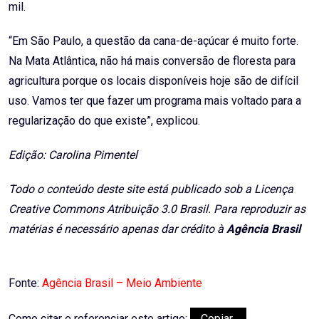
mil.
“Em São Paulo, a questão da cana-de-açúcar é muito forte.
Na Mata Atlântica, não há mais conversão de floresta para
agricultura porque os locais disponíveis hoje são de difícil
uso. Vamos ter que fazer um programa mais voltado para a
regularização do que existe”, explicou.
Edição: Carolina Pimentel
Todo o conteúdo deste site está publicado sob a Licença
Creative Commons Atribuição 3.0 Brasil. Para reproduzir as
matérias é necessário apenas dar crédito à
Agência Brasil
Fonte:
Agência Brasil – Meio Ambiente
Como citar e referenciar este artigo:
Copiar