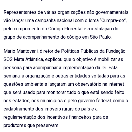
Representantes de várias organizações não governamentais
vão lançar uma campanha nacional com o lema “Cumpra-se”,
pelo cumprimento do Código Florestal e a instalação do
grupo de acompanhamento do código em São Paulo.
Mario Mantovani, diretor de Políticas Públicas da Fundação
SOS Mata Atlântica, explicou que o objetivo é mobilizar as
pessoas para acompanhar a implementação da lei. Esta
semana, a organização e outras entidades voltadas para as
questões ambientais lançaram um observatório na internet
que será usado para monitorar tudo o que está sendo feito
nos estados, nos municípios e pelo governo federal, como o
cadastramento dos imóveis rurais do país e a
regulamentação dos incentivos financeiros para os
produtores que preservam.