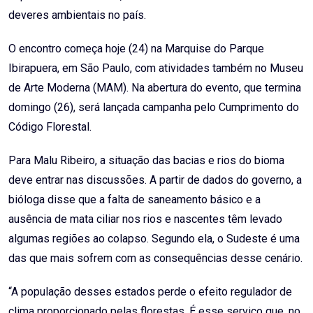
deveres ambientais no país.
O encontro começa hoje (24) na Marquise do Parque
Ibirapuera, em São Paulo, com atividades também no Museu
de Arte Moderna (MAM). Na abertura do evento, que termina
domingo (26), será lançada campanha pelo Cumprimento do
Código Florestal.
Para Malu Ribeiro, a situação das bacias e rios do bioma
deve entrar nas discussões. A partir de dados do governo, a
bióloga disse que a falta de saneamento básico e a
ausência de mata ciliar nos rios e nascentes têm levado
algumas regiões ao colapso. Segundo ela, o Sudeste é uma
das que mais sofrem com as consequências desse cenário.
“A população desses estados perde o efeito regulador de
clima proporcionado pelas florestas. É esse serviço que, no