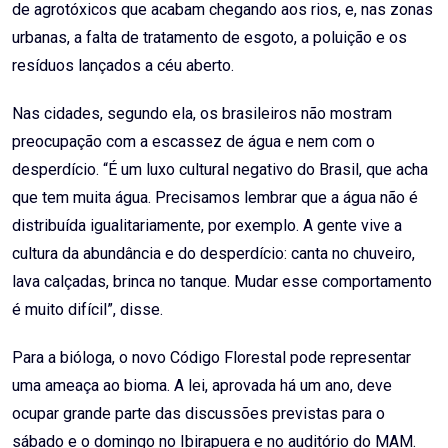
de agrotóxicos que acabam chegando aos rios, e, nas zonas
urbanas, a falta de tratamento de esgoto, a poluição e os
resíduos lançados a céu aberto.
Nas cidades, segundo ela, os brasileiros não mostram
preocupação com a escassez de água e nem com o
desperdício. “É um luxo cultural negativo do Brasil, que acha
que tem muita água. Precisamos lembrar que a água não é
distribuída igualitariamente, por exemplo. A gente vive a
cultura da abundância e do desperdício: canta no chuveiro,
lava calçadas, brinca no tanque. Mudar esse comportamento
é muito difícil”, disse.
Para a bióloga, o novo Código Florestal pode representar
uma ameaça ao bioma. A lei, aprovada há um ano, deve
ocupar grande parte das discussões previstas para o
sábado e o domingo no Ibirapuera e no auditório do MAM.