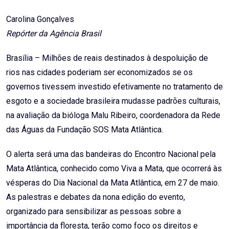
Email
Carolina Gonçalves
Repórter da Agência Brasil
Brasília – Milhões de reais destinados à despoluição de
rios nas cidades poderiam ser economizados se os
governos tivessem investido efetivamente no tratamento de
esgoto e a sociedade brasileira mudasse padrões culturais,
na avaliação da bióloga Malu Ribeiro, coordenadora da Rede
das Águas da Fundação SOS Mata Atlântica.
O alerta será uma das bandeiras do Encontro Nacional pela
Mata Atlântica, conhecido como Viva a Mata, que ocorrerá às
vésperas do Dia Nacional da Mata Atlântica, em 27 de maio.
As palestras e debates da nona edição do evento,
organizado para sensibilizar as pessoas sobre a
importância da floresta, terão como foco os direitos e