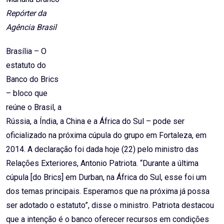
Repórter da
Agência Brasil
Brasília – O
estatuto do
Banco do Brics
– bloco que
reúne o Brasil, a
Rússia, a Índia, a China e a África do Sul – pode ser
oficializado na próxima cúpula do grupo em Fortaleza, em
2014. A declaração foi dada hoje (22) pelo ministro das
Relações Exteriores, Antonio Patriota. “Durante a última
cúpula [do Brics] em Durban, na África do Sul, esse foi um
dos temas principais. Esperamos que na próxima já possa
ser adotado o estatuto”, disse o ministro. Patriota destacou
que a intenção é o banco oferecer recursos em condições