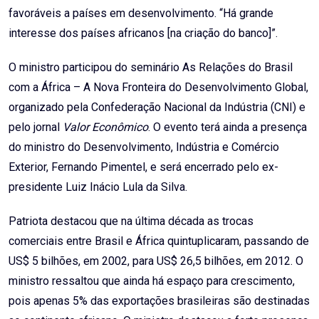
favoráveis a países em desenvolvimento. “Há grande
interesse dos países africanos [na criação do banco]”.
O ministro participou do seminário As Relações do Brasil
com a África – A Nova Fronteira do Desenvolvimento Global,
organizado pela Confederação Nacional da Indústria (CNI) e
pelo jornal
Valor Econômico
. O evento terá ainda a presença
do ministro do Desenvolvimento, Indústria e Comércio
Exterior, Fernando Pimentel, e será encerrado pelo ex-
presidente Luiz Inácio Lula da Silva.
Patriota destacou que na última década as trocas
comerciais entre Brasil e África quintuplicaram, passando de
US$ 5 bilhões, em 2002, para US$ 26,5 bilhões, em 2012. O
ministro ressaltou que ainda há espaço para crescimento,
pois apenas 5% das exportações brasileiras são destinadas