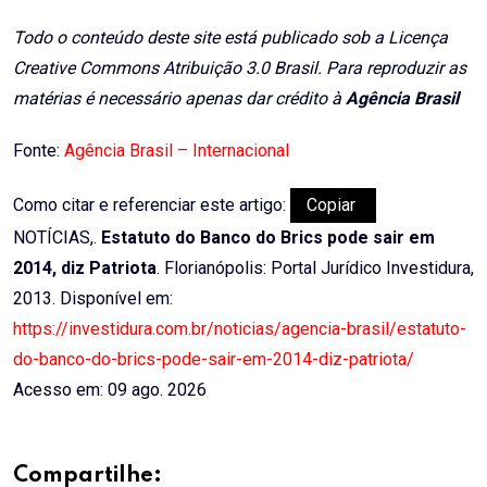
Todo o conteúdo deste site está publicado sob a Licença
Creative Commons Atribuição 3.0 Brasil. Para reproduzir as
matérias é necessário apenas dar crédito à
Agência Brasil
Fonte:
Agência Brasil – Internacional
Como citar e referenciar este artigo:
Copiar
NOTÍCIAS,.
Estatuto do Banco do Brics pode sair em
2014, diz Patriota
. Florianópolis: Portal Jurídico Investidura,
2013. Disponível em:
https://investidura.com.br/noticias/agencia-brasil/estatuto-
do-banco-do-brics-pode-sair-em-2014-diz-patriota/
Acesso em: 09 ago. 2026
Compartilhe: