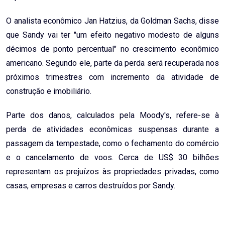
O analista econômico Jan Hatzius, da Goldman Sachs, disse
que Sandy vai ter "um efeito negativo modesto de alguns
décimos de ponto percentual" no crescimento econômico
americano. Segundo ele, parte da perda será recuperada nos
próximos trimestres com incremento da atividade de
construção e imobiliário.
Parte dos danos, calculados pela Moody's, refere-se à
perda de atividades econômicas suspensas durante a
passagem da tempestade, como o fechamento do comércio
e o cancelamento de voos. Cerca de US$ 30 bilhões
representam os prejuízos às propriedades privadas, como
casas, empresas e carros destruídos por Sandy.