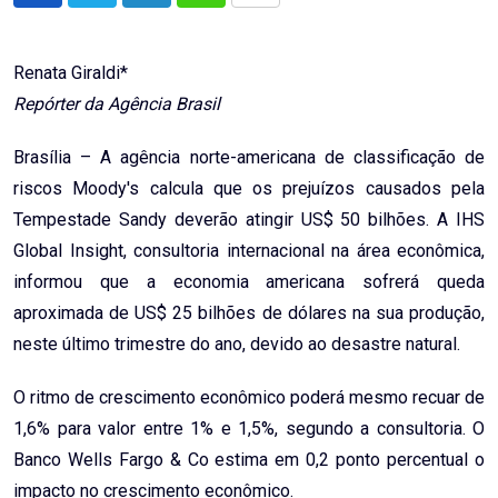
via
Email
Renata Giraldi*
Repórter da Agência Brasil
Brasília – A agência norte-americana de classificação de
riscos Moody's calcula que os prejuízos causados pela
Tempestade Sandy deverão atingir US$ 50 bilhões. A IHS
Global Insight, consultoria internacional na área econômica,
informou que a economia americana sofrerá queda
aproximada de US$ 25 bilhões de dólares na sua produção,
neste último trimestre do ano, devido ao desastre natural.
O ritmo de crescimento econômico poderá mesmo recuar de
1,6% para valor entre 1% e 1,5%, segundo a consultoria. O
Banco Wells Fargo & Co estima em 0,2 ponto percentual o
impacto no crescimento econômico.