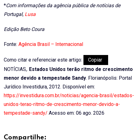
*
Com informações da agência pública de notícias de
Portugal,
Lusa
Edição Beto Coura
Fonte:
Agência Brasil – Internacional
Como citar e referenciar este artigo:
Copiar
NOTÍCIAS,.
Estados Unidos terão ritmo de crescimento
menor devido a tempestade Sandy
. Florianópolis: Portal
Jurídico Investidura, 2012. Disponível em:
https://investidura.com.br/noticias/agencia-brasil/estados-
unidos-terao-ritmo-de-crescimento-menor-devido-a-
tempestade-sandy/
Acesso em: 06 ago. 2026
Compartilhe: